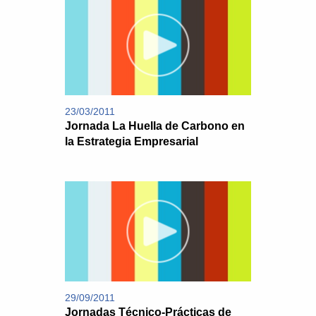
23/03/2011
Jornada La Huella de Carbono en
la Estrategia Empresarial
29/09/2011
Jornadas Técnico-Prácticas de