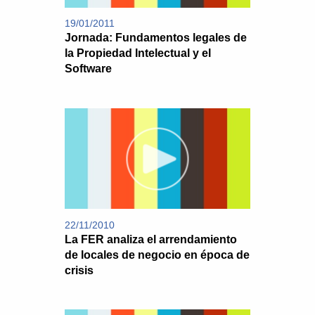
19/01/2011
Jornada: Fundamentos legales de
la Propiedad Intelectual y el
Software
22/11/2010
La FER analiza el arrendamiento
de locales de negocio en época de
crisis