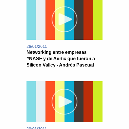
26/01/2011
Networking entre empresas
#NASF y de Aertic que fueron a
Silicon Valley - Andrés Pascual
26/01/2011