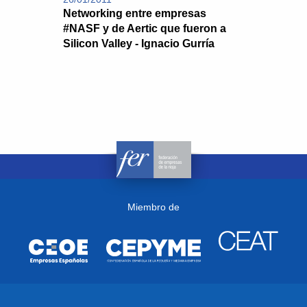
Networking entre empresas
#NASF y de Aertic que fueron a
Silicon Valley - Ignacio Gurría
Miembro de