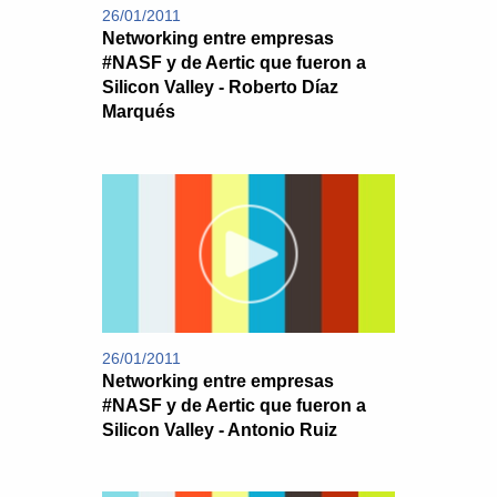
26/01/2011
Networking entre empresas
#NASF y de Aertic que fueron a
Silicon Valley - Roberto Díaz
Marqués
26/01/2011
Networking entre empresas
#NASF y de Aertic que fueron a
Silicon Valley - Antonio Ruiz