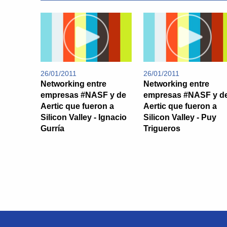
26/01/2011
26/01/2011
Networking entre
Networking entre
empresas #NASF y de
empresas #NASF y d
Aertic que fueron a
Aertic que fueron a
Silicon Valley - Ignacio
Silicon Valley - Puy
Gurría
Trigueros