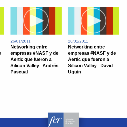
26/01/2011
26/01/2011
Networking entre
Networking entre
e
empresas #NASF y de
empresas #NASF y de
Aertic que fueron a
Aertic que fueron a
Silicon Valley - Andrés
Silicon Valley - David
Pascual
Uquin