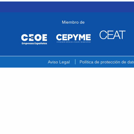
Miembro de
Aviso Legal
Política de protección de dat