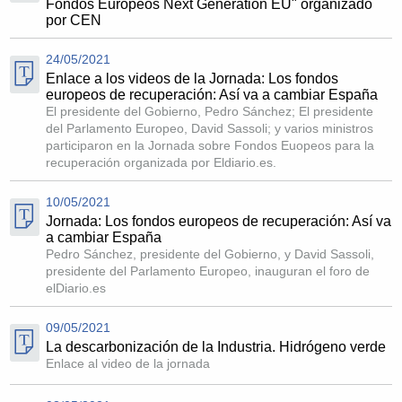
Fondos Europeos Next Generation EU" organizado
por CEN
24/05/2021
Enlace a los videos de la Jornada: Los fondos
europeos de recuperación: Así va a cambiar España
El presidente del Gobierno, Pedro Sánchez; El presidente
del Parlamento Europeo, David Sassoli; y varios ministros
participaron en la Jornada sobre Fondos Euopeos para la
recuperación organizada por Eldiario.es.
10/05/2021
Jornada: Los fondos europeos de recuperación: Así va
a cambiar España
Pedro Sánchez, presidente del Gobierno, y David Sassoli,
presidente del Parlamento Europeo, inauguran el foro de
elDiario.es
09/05/2021
La descarbonización de la Industria. Hidrógeno verde
Enlace al video de la jornada