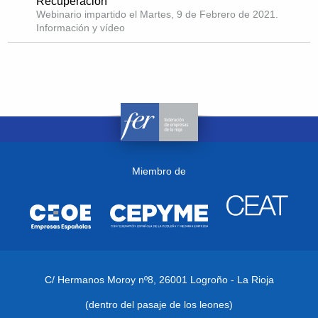
Recuperación
Webinario impartido el Martes, 9 de Febrero de 2021.
Información y vídeo
Miembro de
C/ Hermanos Moroy nº8,
26001 Logroño - La Rioja
(dentro del pasaje de los leones)