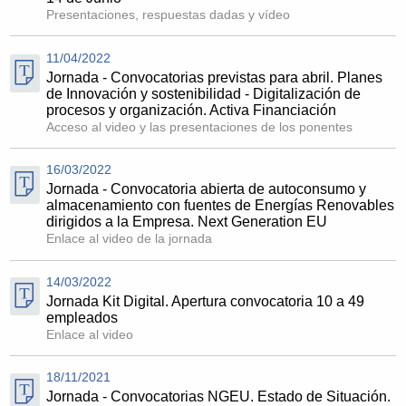
Presentaciones, respuestas dadas y vídeo
11/04/2022
Jornada - Convocatorias previstas para abril. Planes
de Innovación y sostenibilidad - Digitalización de
procesos y organización. Activa Financiación
Acceso al video y las presentaciones de los ponentes
16/03/2022
Jornada - Convocatoria abierta de autoconsumo y
almacenamiento con fuentes de Energías Renovables
dirigidos a la Empresa. Next Generation EU
Enlace al video de la jornada
14/03/2022
Jornada Kit Digital. Apertura convocatoria 10 a 49
empleados
Enlace al video
18/11/2021
Jornada - Convocatorias NGEU. Estado de Situación.