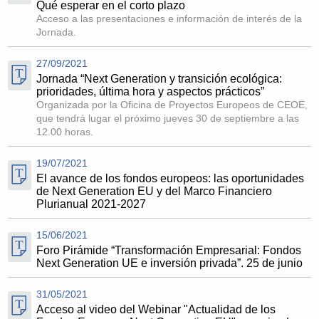
Qué esperar en el corto plazo
Acceso a las presentaciones e información de interés de la
Jornada.
27/09/2021
Jornada “Next Generation y transición ecológica:
prioridades, última hora y aspectos prácticos”
Organizada por la Oficina de Proyectos Europeos de CEOE,
que tendrá lugar el próximo jueves 30 de septiembre a las
12.00 horas.
19/07/2021
El avance de los fondos europeos: las oportunidades
de Next Generation EU y del Marco Financiero
Plurianual 2021-2027
15/06/2021
Foro Pirámide “Transformación Empresarial: Fondos
Next Generation UE e inversión privada”. 25 de junio
31/05/2021
Acceso al video del Webinar "Actualidad de los