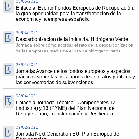
03/05/2021
Enlace al Evento Fondos Europeos de Recuperación:
la gran oportunidad para la transformación de la
economía y la empresa española
30/04/2021
Descarbonización de la Industria. Hidrógeno Verde
Jornada sobre cómo abordar el reto de la descarbonización
de las empr​esas mediante el uso de hidrogeno verde.
26/04/2021
Jornada: Avance de los fondos europeos y aspectos
prácticos sobre las licitaciones de contratos públicos y
las convocatorias de subvenciones
08/04/2021
Enlace a Jornada Técnica - Componentes 12
(Industria) y 13 (PYME) del Plan Nacional de
Recuperación, Transformación y Resiliencia
09/02/2021
Jornada Next Generation EU. Plan Europeo de