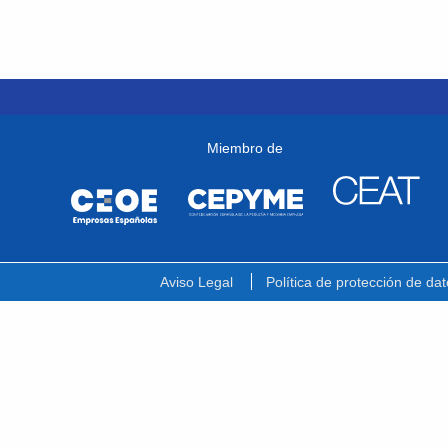
Miembro de
Aviso Legal
Política de protección de dat