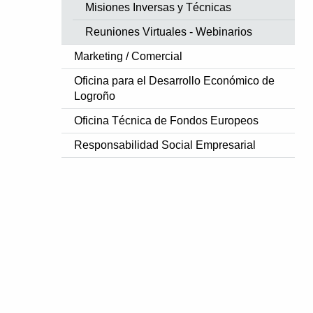
Misiones Inversas y Técnicas
Reuniones Virtuales - Webinarios
Marketing / Comercial
Oficina para el Desarrollo Económico de
Logroño
Oficina Técnica de Fondos Europeos
Responsabilidad Social Empresarial