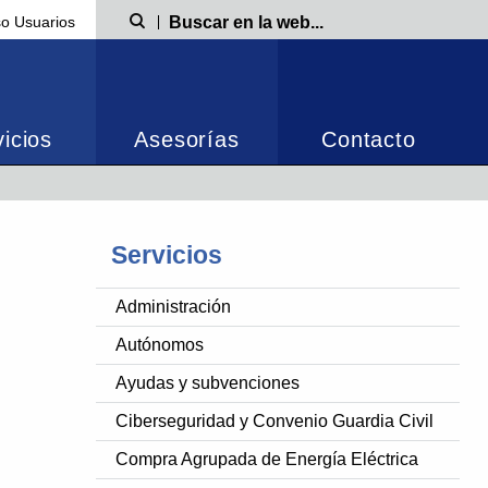
o Usuarios
Búsqueda
icios
Asesorías
Contacto
Servicios
Administración
Autónomos
Ayudas y subvenciones
Ciberseguridad y Convenio Guardia Civil
Compra Agrupada de Energía Eléctrica