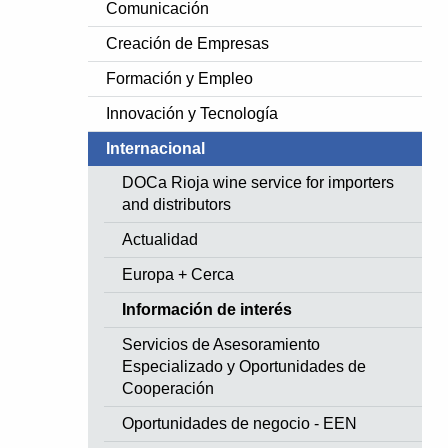
Comunicación
Creación de Empresas
Formación y Empleo
Innovación y Tecnología
Internacional
DOCa Rioja wine service for importers
and distributors
Actualidad
Europa + Cerca
Información de interés
Servicios de Asesoramiento
Especializado y Oportunidades de
Cooperación
Oportunidades de negocio - EEN