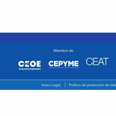
Miembro de
Aviso Legal
Política de protección de dat