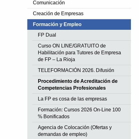
Comunicación
Creación de Empresas
Formación y Empleo
FP Dual
Curso ON LINE/GRATUITO de
Habilitación para Tutores de Empresa
de FP – La Rioja
TELEFORMACIÓN 2026. Difusión
Procedimiento de Acreditación de
Competencias Profesionales
La FP es cosa de las empresas
Formación: Cursos 2026 On-Line 100
% Bonificados
Agencia de Colocación (Ofertas y
demandas de empleo)