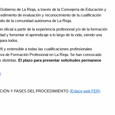
Gobierno de La Rioja, a través de la Consejería de Educación y
cedimiento de evaluación y reconocimiento de la cualificación
ámbito de la comunidad autónoma de La Rioja.
oficial a partir de la experiencia profesional y/o de la formación
dad y fomentar el aprendizaje a lo largo de la vida, siendo una
para todos.
6 y extensible a todas las cualificaciones profesionales
mativa de Formación Profesional en La Rioja. Se han convocado
s distintas.
El plazo para presentar solicitudes permanece
6
CIÓN Y FASES DEL PROCEDIMIENTO
(Enlace web FER)