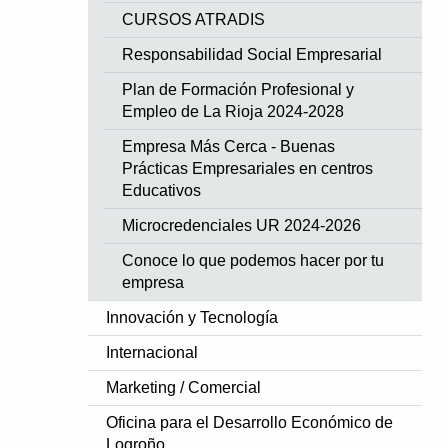
CURSOS ATRADIS
Responsabilidad Social Empresarial
Plan de Formación Profesional y
Empleo de La Rioja 2024-2028
Empresa Más Cerca - Buenas
Prácticas Empresariales en centros
Educativos
Microcredenciales UR 2024-2026
Conoce lo que podemos hacer por tu
empresa
Innovación y Tecnología
Internacional
Marketing / Comercial
Oficina para el Desarrollo Económico de
Logroño