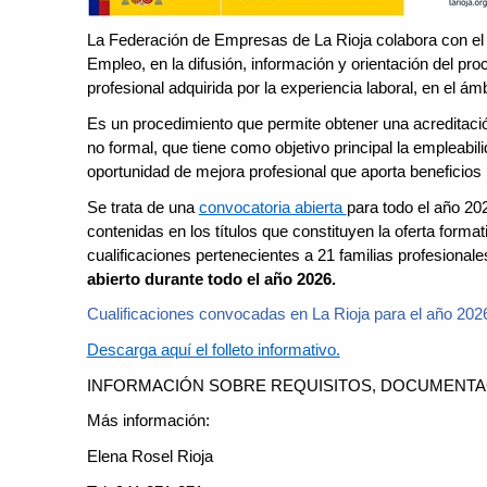
La Federación de Empresas de La Rioja colabora con el 
Empleo, en la difusión, información y orientación del pro
profesional adquirida por la experiencia laboral, en el 
Es un procedimiento que permite obtener una acreditación 
no formal, que tiene como objetivo principal la empleabili
oportunidad de mejora profesional que aporta beneficios 
Se trata de una
convocatoria abierta
para todo el año 202
contenidas en los títulos que constituyen la oferta for
cualificaciones pertenecientes a 21 familias profesionale
abierto durante todo el año 2026.
Cualificaciones convocadas en La Rioja para el año 202
Descarga aquí el folleto informativo.
INFORMACIÓN SOBRE REQUISITOS, DOCUMENTA
Más información:
Elena Rosel Rioja