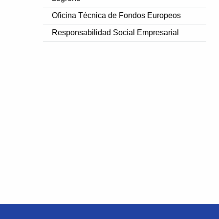
Oficina Técnica de Fondos Europeos
Responsabilidad Social Empresarial