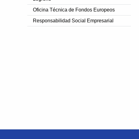
Oficina Técnica de Fondos Europeos
Responsabilidad Social Empresarial