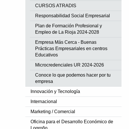
CURSOS ATRADIS
Responsabilidad Social Empresarial
Plan de Formación Profesional y
Empleo de La Rioja 2024-2028
Empresa Más Cerca - Buenas
Prácticas Empresariales en centros
Educativos
Microcredenciales UR 2024-2026
Conoce lo que podemos hacer por tu
empresa
Innovación y Tecnología
Internacional
Marketing / Comercial
Oficina para el Desarrollo Económico de
Logroño