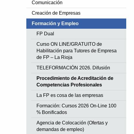
Comunicación
Creación de Empresas
Formación y Empleo
FP Dual
Curso ON LINE/GRATUITO de
Habilitación para Tutores de Empresa
de FP – La Rioja
TELEFORMACIÓN 2026. Difusión
Procedimiento de Acreditación de
Competencias Profesionales
La FP es cosa de las empresas
Formación: Cursos 2026 On-Line 100
% Bonificados
Agencia de Colocación (Ofertas y
demandas de empleo)