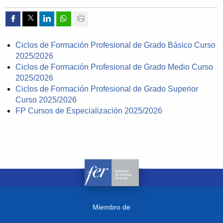
Compartir por Facebook
Compartir por Twitter
Compartir por Linkedin
Compartir por whatsapp
Imprimir
Ciclos de Formación Profesional de Grado Básico Curso
2025/2026
Ciclos de Formación Profesional de Grado Medio Curso
2025/2026
Ciclos de Formación Profesional de Grado Superior
Curso 2025/2026
FP Cursos de Especialización 2025/2026
Miembro de