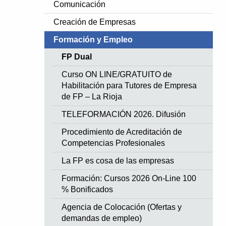
Comunicación
Creación de Empresas
Formación y Empleo
FP Dual
Curso ON LINE/GRATUITO de
Habilitación para Tutores de Empresa
de FP – La Rioja
TELEFORMACIÓN 2026. Difusión
Procedimiento de Acreditación de
Competencias Profesionales
La FP es cosa de las empresas
Formación: Cursos 2026 On-Line 100
% Bonificados
Agencia de Colocación (Ofertas y
demandas de empleo)