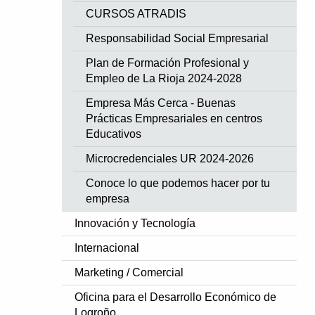
CURSOS ATRADIS
Responsabilidad Social Empresarial
Plan de Formación Profesional y
Empleo de La Rioja 2024-2028
Empresa Más Cerca - Buenas
Prácticas Empresariales en centros
Educativos
Microcredenciales UR 2024-2026
Conoce lo que podemos hacer por tu
empresa
Innovación y Tecnología
Internacional
Marketing / Comercial
Oficina para el Desarrollo Económico de
Logroño