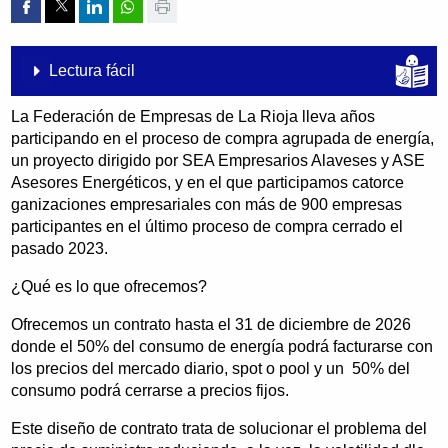
Compartir por Facebook
Compartir por Twitter
Compartir por Linkedin
Compartir por whatsapp
Imprimir
Lectura fácil
La Federación de Empresas de La Rioja lleva años
participando en el proceso de compra agrupada de energía,
un proyecto dirigido por SEA Empresarios Alaveses y ASE
Asesores Energéticos, y en el que participamos catorce
ganizaciones empresariales con más de 900 empresas
participantes en el último proceso de compra cerrado el
pasado 2023.
¿Qué es lo que ofrecemos?
Ofrecemos un contrato hasta el 31 de diciembre de 2026
donde el 50% del consumo de energía podrá facturarse con
los precios del mercado diario, spot o pool y un 50% del
consumo podrá cerrarse a precios fijos.
Este diseño de contrato trata de solucionar el problema del