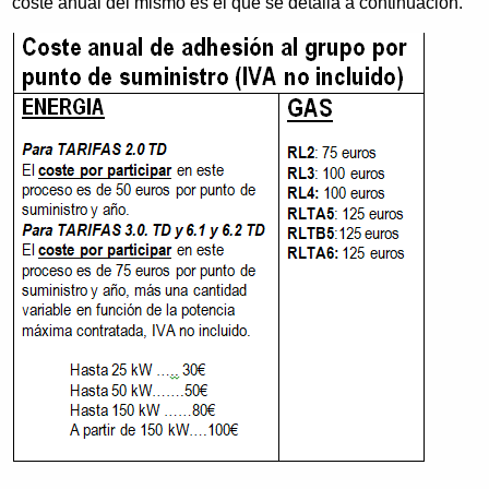
coste anual del mismo es el que se detalla a continuación.