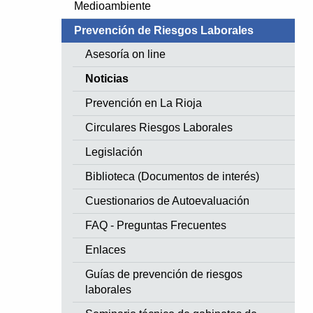
Medioambiente
Prevención de Riesgos Laborales
Asesoría on line
Noticias
Prevención en La Rioja
Circulares Riesgos Laborales
Legislación
Biblioteca (Documentos de interés)
Cuestionarios de Autoevaluación
FAQ - Preguntas Frecuentes
Enlaces
Guías de prevención de riesgos
laborales