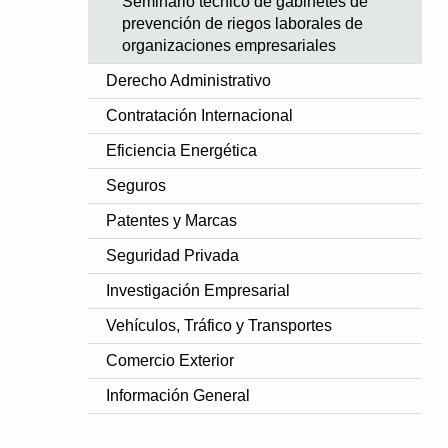
Seminario técnico de gabinetes de
prevención de riegos laborales de
organizaciones empresariales
Derecho Administrativo
Contratación Internacional
Eficiencia Energética
Seguros
Patentes y Marcas
Seguridad Privada
Investigación Empresarial
Vehículos, Tráfico y Transportes
Comercio Exterior
Información General