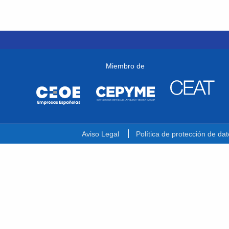
Miembro de
Aviso Legal
Política de protección de dat