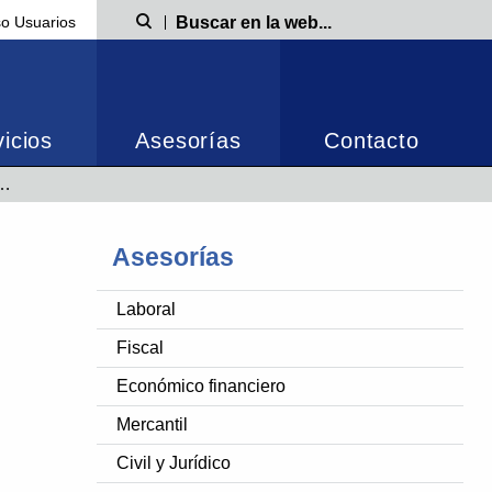
o Usuarios
Búsqueda
icios
Asesorías
Contacto
Asesorías
Laboral
Fiscal
Económico financiero
Mercantil
Civil y Jurídico