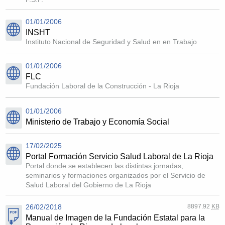
01/01/2006
INSHT
Instituto Nacional de Seguridad y Salud en en Trabajo
01/01/2006
FLC
Fundación Laboral de la Construcción - La Rioja
01/01/2006
Ministerio de Trabajo y Economía Social
17/02/2025
Portal Formación Servicio Salud Laboral de La Rioja
Portal donde se establecen las distintas jornadas,
seminarios y formaciones organizados por el Servicio de
Salud Laboral del Gobierno de La Rioja
26/02/2018
8897.92
KB
Manual de Imagen de la Fundación Estatal para la