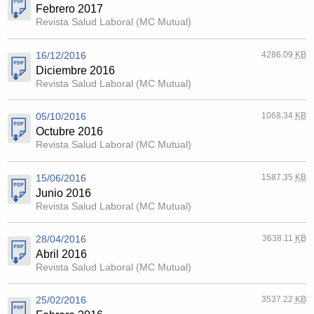
Febrero 2017
Revista Salud Laboral (MC Mutual)
16/12/2016
4286.09
KB
Diciembre 2016
Revista Salud Laboral (MC Mutual)
05/10/2016
1068.34
KB
Octubre 2016
Revista Salud Laboral (MC Mutual)
15/06/2016
1587.35
KB
Junio 2016
Revista Salud Laboral (MC Mutual)
28/04/2016
3638.11
KB
Abril 2016
Revista Salud Laboral (MC Mutual)
25/02/2016
3537.22
KB