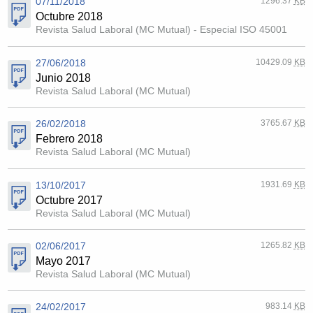
07/11/2018
1296.37
KB
Octubre 2018
Revista Salud Laboral (MC Mutual) - Especial ISO 45001
27/06/2018
10429.09
KB
Junio 2018
Revista Salud Laboral (MC Mutual)
26/02/2018
3765.67
KB
Febrero 2018
Revista Salud Laboral (MC Mutual)
13/10/2017
1931.69
KB
Octubre 2017
Revista Salud Laboral (MC Mutual)
02/06/2017
1265.82
KB
Mayo 2017
Revista Salud Laboral (MC Mutual)
24/02/2017
983.14
KB