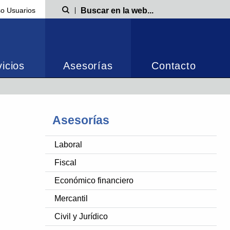
o Usuarios
Búsqueda
icios
Asesorías
Contacto
Asesorías
Laboral
Fiscal
Económico financiero
Mercantil
Civil y Jurídico