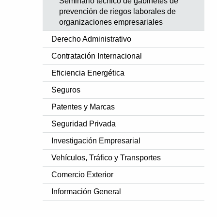
Seminario técnico de gabinetes de
prevención de riegos laborales de
organizaciones empresariales
Derecho Administrativo
Contratación Internacional
Eficiencia Energética
Seguros
Patentes y Marcas
Seguridad Privada
Investigación Empresarial
Vehículos, Tráfico y Transportes
Comercio Exterior
Información General