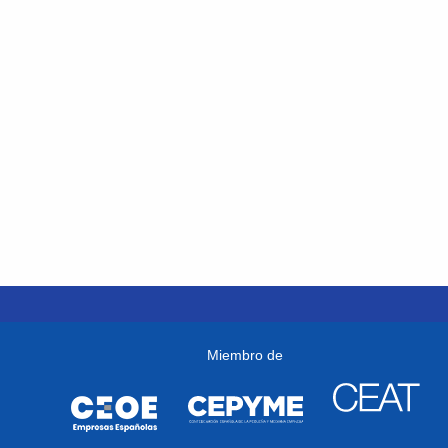
Miembro de