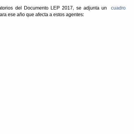
aratorios del Documento LEP 2017, se adjunta un
cuadro
para ese año que afecta a estos agentes: