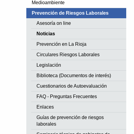
Medioambiente
Prevención de Riesgos Laborales
Asesoría on line
Noticias
Prevención en La Rioja
Circulares Riesgos Laborales
Legislación
Biblioteca (Documentos de interés)
Cuestionarios de Autoevaluación
FAQ - Preguntas Frecuentes
Enlaces
Guías de prevención de riesgos
laborales