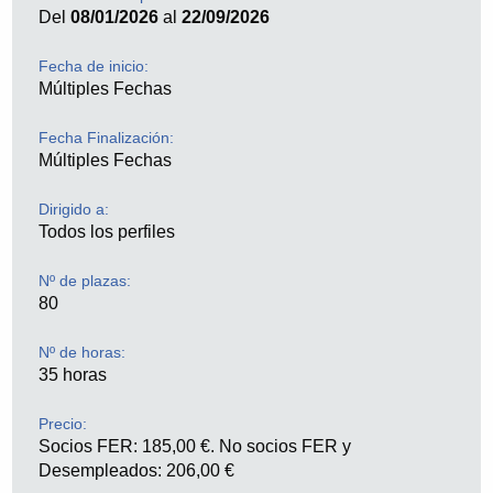
Del
08/01/2026
al
22/09/2026
Fecha de inicio:
Múltiples Fechas
Fecha Finalización:
Múltiples Fechas
Dirigido a:
Todos los perfiles
Nº de plazas:
80
Nº de horas:
35 horas
Precio:
Socios FER: 185,00 €. No socios FER y
Desempleados: 206,00 €