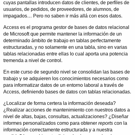
cuyas pantallas introducen datos de clientes, de perfiles de
usuarios, de pedidos, de proveedores, de alumnos, de
impagados… Pero no saben ir más allá con esos datos.
Access es el programa gestor de bases de datos relacional
de Microsoft que permite mantener la información de un
determinado ámbito de trabajo en tablas perfectamente
estructuradas, y no solamente en una tabla, sino en varias
tablas relacionadas entre ellas lo cual aporta una potencia
tremenda a nivel de control.
En este curso de segundo nivel se consolidan las bases de
trabajo y se adquieren los conocimientos necesarios como
para informatizar datos de un entorno laboral a través de
Access, definiendo bases de datos con tablas relacionadas.
¿Localizar de forma certera la información deseada?
¿Realizar acciones de mantenimiento con nuestros datos a
nivel de altas, bajas, consultas, actualizaciones? ¿Diseñar
informes personalizados como para obtener
reports
con la
información correctamente estructurada y a nuestra