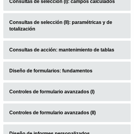
Consultas de selección (I): campos calculados
Consultas de selección (II): paramétricas y de
totalización
Consultas de acción: mantenimiento de tablas
Diseño de formularios: fundamentos
Controles de formulario avanzados (I)
Controles de formulario avanzados (II)
Diseño de informes personalizados