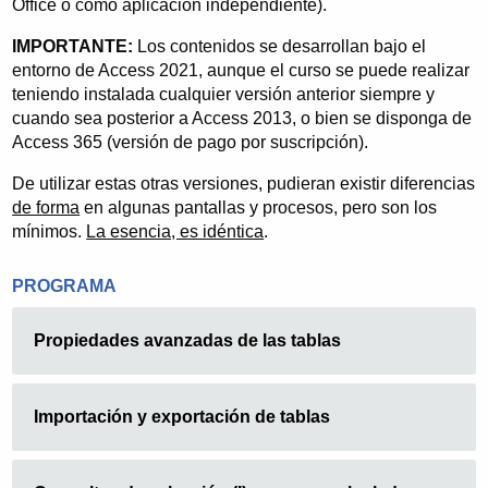
Office o como aplicación independiente).
IMPORTANTE:
Los contenidos se desarrollan bajo el
entorno de Access 2021, aunque el curso se puede realizar
teniendo instalada cualquier versión anterior siempre y
cuando sea posterior a Access 2013, o bien se disponga de
Access 365 (versión de pago por suscripción).
De utilizar estas otras versiones, pudieran existir diferencias
de forma
en algunas pantallas y procesos, pero son los
mínimos.
La esencia, es idéntica
.
PROGRAMA
Propiedades avanzadas de las tablas
Importación y exportación de tablas