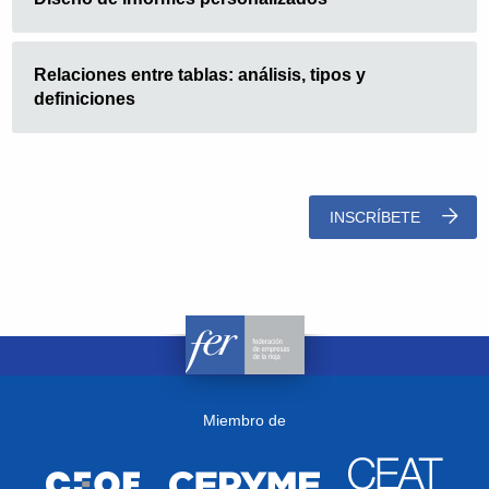
Relaciones entre tablas: análisis, tipos y
definiciones
INSCRÍBETE
Miembro de