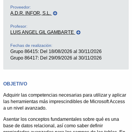
Proveedor:
A.D.R. INFOR, S.L.
Profesor:
LUIS ANGEL GIL GAMBARTE
Fechas de realización:
Grupo 86415: Del 18/08/2026 al 30/11/2026
Grupo 86417: Del 29/09/2026 al 30/11/2026
OBJETIVO
Adquirir las competencias necesarias para utilizar y aplicar
las herramientas más imprescindibles de Microsoft Access
a un nivel avanzado.
Asentar los conceptos fundamentales sobre qué es una
base de datos relacional, así como saber definir