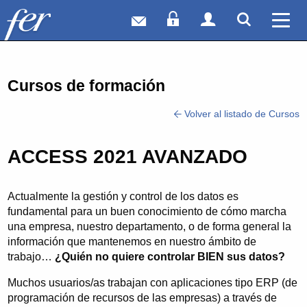
Correo web
Acceso Socios
Acceso Usuar
Mostrar
Ver 
Cursos de formación
Volver al listado de Cursos
ACCESS 2021 AVANZADO
Actualmente la gestión y control de los datos es
fundamental para un buen conocimiento de cómo marcha
una empresa, nuestro departamento, o de forma general la
información que mantenemos en nuestro ámbito de
trabajo…
¿Quién no quiere controlar BIEN sus datos?
Muchos usuarios/as trabajan con aplicaciones tipo ERP (de
programación de recursos de las empresas) a través de