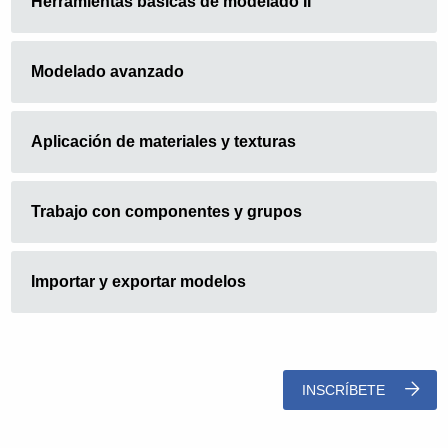
Herramientas básicas de modelado II
Modelado avanzado
Aplicación de materiales y texturas
Trabajo con componentes y grupos
Importar y exportar modelos
INSCRÍBETE