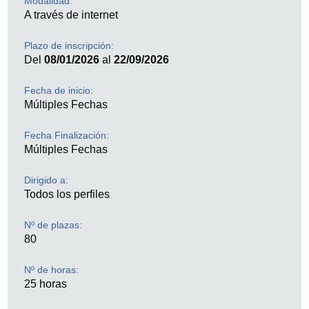
Modalidad:
A través de internet
Plazo de inscripción:
Del
08/01/2026
al
22/09/2026
Fecha de inicio:
Múltiples Fechas
Fecha Finalización:
Múltiples Fechas
Dirigido a:
Todos los perfiles
Nº de plazas:
80
Nº de horas:
25 horas