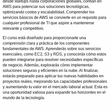
desde startups hasta corporaciones globales, confían en
AWS para potenciar sus soluciones tecnológicas,
optimizando costos y escalabilidad. Comprender los
servicios básicos de AWS se convierte en un requisito para
cualquier profesional de TI que aspire a mantenerse
relevante y competitivo.
El curso está diseñado para proporcionarte una
comprensión clara y práctica de los componentes
fundamentales de AWS. Aprenderás sobre sus servicios
esenciales, como EC2, S3 y RDS, y conocerás cómo estos
pueden integrarse para resolver necesidades específicas
de negocio. Además, explorarás cómo implementar
soluciones seguras y eficientes en la nube. Al finalizar,
estarás preparado para aplicar tus nuevas habilidades en
proyectos reales, mejorando tus capacidades profesionales
y aumentando tu valor en el mercado laboral actual. Esta es
una oportunidad valiosa para expandir tus horizontes en el
mundo de la tecnología.