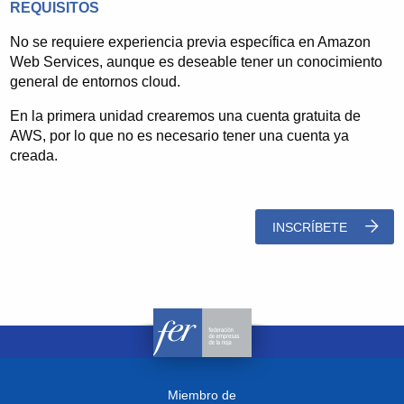
REQUISITOS
No se requiere experiencia previa específica en Amazon
Web Services, aunque es deseable tener un conocimiento
general de entornos cloud.
En la primera unidad crearemos una cuenta gratuita de
AWS, por lo que no es necesario tener una cuenta ya
creada.
INSCRÍBETE
Miembro de