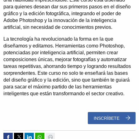
para quienes desean dar sus primeros pasos en el diseño
gráfico y la edición fotográfica, integrando el poder de
Adobe Photoshop y la innovación de la inteligencia
artificial, sin necesidad de conocimientos previos.
La tecnología ha revolucionado la forma en la que
diseñamos y editamos. Herramientas como Photoshop,
potenciadas por inteligencia artificial, permiten crear
composiciones únicas, mejorar fotografías y automatizar
tareas repetitivas, ahorrando tiempo y logrando resultados
sorprendentes. Este curso no solo te enseñará las bases
del diseño gráfico y la edición, sino que también te guiará
para sacar el máximo partido de las herramientas
inteligentes que están transformando el sector creativo.
INSCRÍBETE
Compartir por Facebook
Compartir por Twitter
Compartir por Linkedin
Compartir por whatsapp
Imprimir