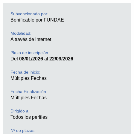
Subvencionado por:
Bonificable por FUNDAE
Modalidad:
A través de internet
Plazo de inscripción:
Del
08/01/2026
al
22/09/2026
Fecha de inicio:
Múltiples Fechas
Fecha Finalización:
Múltiples Fechas
Dirigido a:
Todos los perfiles
Nº de plazas: