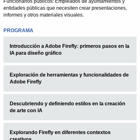
Funcionarios públicos: Empleados de ayuntamientos y
entidades públicas que necesiten crear presentaciones,
informes y otros materiales visuales.
PROGRAMA
Introducción a Adobe Firefly: primeros pasos en la
IA para diseño gráfico
Exploración de herramientas y funcionalidades de
Adobe Firefly
Descubriendo y definiendo estilos en la creación
de arte con IA
Explorando Firefly en diferentes contextos
creativos