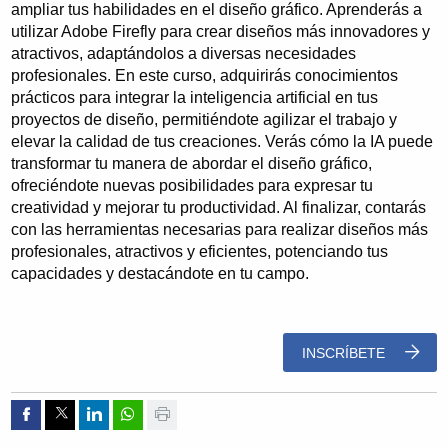
ampliar tus habilidades en el diseño gráfico. Aprenderás a
utilizar Adobe Firefly para crear diseños más innovadores y
atractivos, adaptándolos a diversas necesidades
profesionales. En este curso, adquirirás conocimientos
prácticos para integrar la inteligencia artificial en tus
proyectos de diseño, permitiéndote agilizar el trabajo y
elevar la calidad de tus creaciones. Verás cómo la IA puede
transformar tu manera de abordar el diseño gráfico,
ofreciéndote nuevas posibilidades para expresar tu
creatividad y mejorar tu productividad. Al finalizar, contarás
con las herramientas necesarias para realizar diseños más
profesionales, atractivos y eficientes, potenciando tus
capacidades y destacándote en tu campo.
INSCRÍBETE
Compartir por Facebook
Compartir por Twitter
Compartir por Linkedin
Compartir por whatsapp
Imprimir