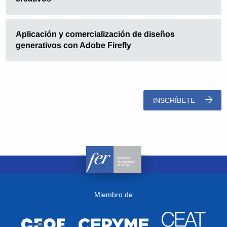
Aplicación y comercialización de diseños
generativos con Adobe Firefly
INSCRÍBETE
Miembro de