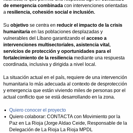
de emergencia combinada
con intervenciones orientadas
a
resiliencia, cohesión social e inclusión.
Su
objetivo
se centra en
reducir el impacto de la crisis
humanitaria
en las poblaciones desplazadas y
vulnerables del Líbano garantizando el
acceso a
intervenciones multisectoriales, asistencia vital,
servicios de protección y oportunidades para el
fortalecimiento de la resiliencia
mediante una respuesta
coordinada, inclusiva y dirigida a nivel local.
La situación actual en el país, requiere de una intervención
humanitaria lo más adecuada al contexto de desprotección
y emergencia que están viviendo miles de personas por el
actual conflicto que se está desarrollando en la zona.
Quiero conocer el proyecto
Quiero colaborar: CONTACTA con Movimiento por la
Paz en La Rioja (Jorge Aldao Ceide, Responsable de la
Delegación de La Rioja La Rioja MPDL