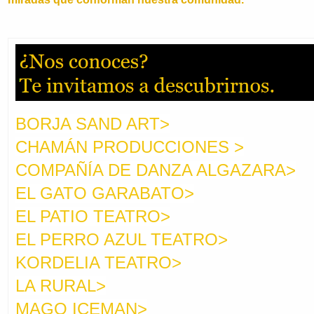
BORJA SAND ART>
CHAMÁN PRODUCCIONES >
COMPAÑÍA DE DANZA ALGAZARA>
EL GATO GARABATO>
EL PATIO TEATRO>
EL PERRO AZUL TEATRO>
KORDELIA TEATRO>
LA RURAL>
MAGO ICEMAN>