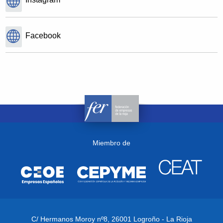
Facebook
Miembro de
C/ Hermanos Moroy nº8,
26001 Logroño - La Rioja