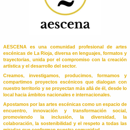
AESCENA es una comunidad profesional de artes
escénicas de La Rioja, diversa en lenguajes, formatos y
trayectorias, unida por el compromiso con la creación
artística y el desarrollo del sector.
Creamos, investigamos, producimos, formamos y
compartimos proyectos escénicos que dialogan con
nuestro territorio y se proyectan más allá de él, desde lo
local hacia ámbitos nacionales e internacionales.
Apostamos por las artes escénicas como un espacio de
encuentro, innovación y transformación social,
promoviendo la inclusión, la diversidad, la
colaboración, la sostenibilidad y el respeto a todas las
miradas que conforman nuestra comunidad.