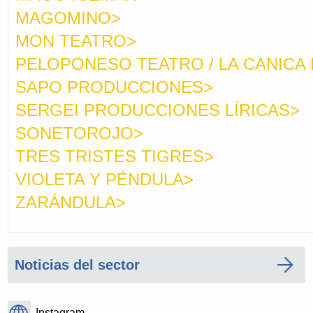
MAGOMINO>
MON TEATRO>
PELOPONESO TEATRO / LA CANICA
SAPO PRODUCCIONES>
SERGEI PRODUCCIONES LÍRICAS>
SONETOROJO>
TRES TRISTES TIGRES>
VIOLETA Y PÉNDULA>
ZARÁNDULA>
Noticias del sector
Instagram