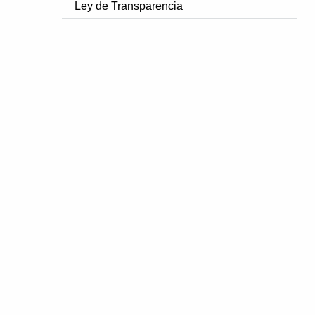
Ley de Transparencia