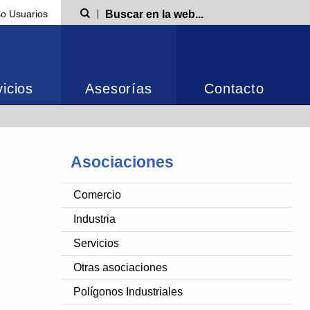
o Usuarios
Búsqueda
icios
Asesorías
Contacto
Asociaciones
Comercio
Industria
Servicios
Otras asociaciones
Polígonos Industriales