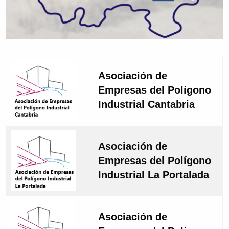
Asociación de
Empresas del Polígono
Industrial Cantabria
Asociación de
Empresas del Polígono
Industrial La Portalada
Asociación de