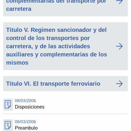
complementarias del transporte por
carretera
Titulo V. Regimen sancionador y del
control de los transportes por
carretera, y de las actividades
auxiliares y complementarias de los
mismos
Titulo VI. El transporte ferroviario
08/03/2006
Disposiciones
08/03/2006
Preambulo