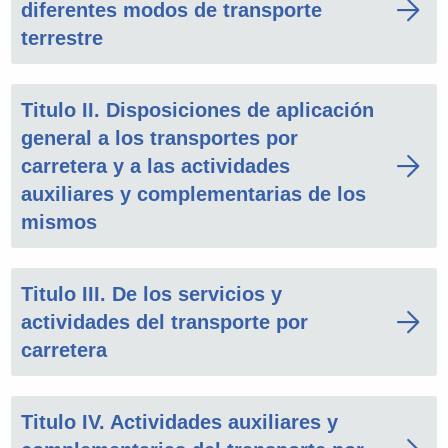
diferentes modos de transporte
terrestre
Titulo II. Disposiciones de aplicación
general a los transportes por
carretera y a las actividades
auxiliares y complementarias de los
mismos
Titulo III. De los servicios y
actividades del transporte por
carretera
Titulo IV. Actividades auxiliares y