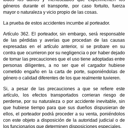
géneros durante el transporte, por caso fortuito, fuerza
mayor o naturaleza y vicio propio de las cosas.
La prueba de estos accidentes incumbe al porteador.
Artículo 362. El porteador, sin embargo, será responsable
de las pérdidas y averías que procedan de las causas
expresadas en el artículo anterior, si se probare en su
contra que ocurrieron por su negligencia o por haber dejado
de tomar las precauciones que el uso tiene adoptadas entre
personas diligentes, a no ser que el cargador hubiese
cometido engaño en la carta de porte, suponiéndolas de
género o calidad diferentes de los que realmente tuvieren.
Si, a pesar de las precauciones a que se refiere este
artículo, los efectos transportados corrieran riesgo de
perderse, por su naturaleza o por accidente inevitable, sin
que hubiese tiempo para que sus dueños dispusieran de
ellos, el porteador podrá proceder a su venta, poniéndolos
con este objeto a disposición de la autoridad judicial o de
los funcionarios que determinen disposiciones especiales.