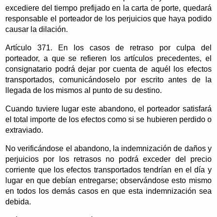
excediere del tiempo prefijado en la carta de porte, quedará
responsable el porteador de los perjuicios que haya podido
causar la dilación.
Artículo 371. En los casos de retraso por culpa del
porteador, a que se refieren los artículos precedentes, el
consignatario podrá dejar por cuenta de aquél los efectos
transportados, comunicándoselo por escrito antes de la
llegada de los mismos al punto de su destino.
Cuando tuviere lugar este abandono, el porteador satisfará
el total importe de los efectos como si se hubieren perdido o
extraviado.
No verificándose el abandono, la indemnización de daños y
perjuicios por los retrasos no podrá exceder del precio
corriente que los efectos transportados tendrían en el día y
lugar en que debían entregarse; observándose esto mismo
en todos los demás casos en que esta indemnización sea
debida.