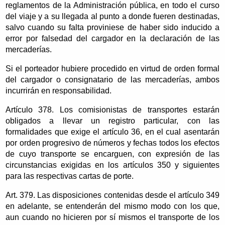
reglamentos de la Administración pública, en todo el curso
del viaje y a su llegada al punto a donde fueren destinadas,
salvo cuando su falta proviniese de haber sido inducido a
error por falsedad del cargador en la declaración de las
mercaderías.
Si el porteador hubiere procedido en virtud de orden formal
del cargador o consignatario de las mercaderías, ambos
incurrirán en responsabilidad.
Artículo 378. Los comisionistas de transportes estarán
obligados a llevar un registro particular, con las
formalidades que exige el artículo 36, en el cual asentarán
por orden progresivo de números y fechas todos los efectos
de cuyo transporte se encarguen, con expresión de las
circunstancias exigidas en los artículos 350 y siguientes
para las respectivas cartas de porte.
Art. 379. Las disposiciones contenidas desde el artículo 349
en adelante, se entenderán del mismo modo con los que,
aun cuando no hicieren por sí mismos el transporte de los