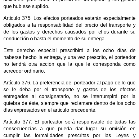
que hubiese suplido.
Artículo 375. Los efectos porteados estarán especialmente
obligados a la responsabilidad del precio del transporte y
de los gastos y derechos causados por ellos durante su
conducción o hasta el momento de su entrega.
Este derecho especial prescribirá a los ocho días de
haberse hecho la entrega, y una vez prescrito, el porteador
no tendrá otra acción que la que le corresponda como
acreedor ordinario.
Artículo 376. La preferencia del porteador al pago de lo que
se le deba por el transporte y gastos de los efectos
entregados al consignatario, no se interrumpirá por la
quiebra de éste, siempre que reclamare dentro de los ocho
días expresados en el artículo precedente.
Artículo 377. El porteador será responsable de todas las
consecuencias a que pueda dar lugar su omisión en
cumplir las formalidades prescritas por las Leyes y