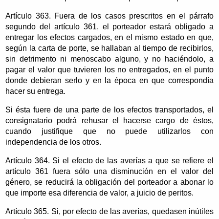
Artículo 363. Fuera de los casos prescritos en el párrafo
segundo del artículo 361, el porteador estará obligado a
entregar los efectos cargados, en el mismo estado en que,
según la carta de porte, se hallaban al tiempo de recibirlos,
sin detrimento ni menoscabo alguno, y no haciéndolo, a
pagar el valor que tuvieren los no entregados, en el punto
donde debieran serlo y en la época en que correspondía
hacer su entrega.
Si ésta fuere de una parte de los efectos transportados, el
consignatario podrá rehusar el hacerse cargo de éstos,
cuando justifique que no puede utilizarlos con
independencia de los otros.
Artículo 364. Si el efecto de las averías a que se refiere el
artículo 361 fuera sólo una disminución en el valor del
género, se reducirá la obligación del porteador a abonar lo
que importe esa diferencia de valor, a juicio de peritos.
Artículo 365. Si, por efecto de las averías, quedasen inútiles