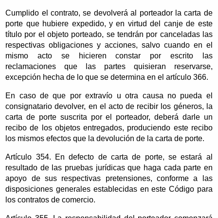
Cumplido el contrato, se devolverá al porteador la carta de
porte que hubiere expedido, y en virtud del canje de este
título por el objeto porteado, se tendrán por canceladas las
respectivas obligaciones y acciones, salvo cuando en el
mismo acto se hicieren constar por escrito las
reclamaciones que las partes quisieran reservarse,
excepción hecha de lo que se determina en el artículo 366.
En caso de que por extravío u otra causa no pueda el
consignatario devolver, en el acto de recibir los géneros, la
carta de porte suscrita por el porteador, deberá darle un
recibo de los objetos entregados, produciendo este recibo
los mismos efectos que la devolución de la carta de porte.
Artículo 354. En defecto de carta de porte, se estará al
resultado de las pruebas jurídicas que haga cada parte en
apoyo de sus respectivas pretensiones, conforme a las
disposiciones generales establecidas en este Código para
los contratos de comercio.