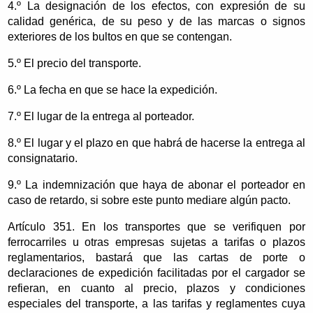
4.º La designación de los efectos, con expresión de su
calidad genérica, de su peso y de las marcas o signos
exteriores de los bultos en que se contengan.
5.º El precio del transporte.
6.º La fecha en que se hace la expedición.
7.º El lugar de la entrega al porteador.
8.º El lugar y el plazo en que habrá de hacerse la entrega al
consignatario.
9.º La indemnización que haya de abonar el porteador en
caso de retardo, si sobre este punto mediare algún pacto.
Artículo 351. En los transportes que se verifiquen por
ferrocarriles u otras empresas sujetas a tarifas o plazos
reglamentarios, bastará que las cartas de porte o
declaraciones de expedición facilitadas por el cargador se
refieran, en cuanto al precio, plazos y condiciones
especiales del transporte, a las tarifas y reglamentes cuya