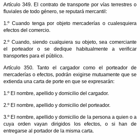
Artículo 349. El contrato de transporte por vías terrestres o
fluviales de todo género, se reputará mercantil:
1.º Cuando tenga por objeto mercaderías o cualesquiera
efectos del comercio.
2.º Cuando, siendo cualquiera su objeto, sea comerciante
el porteador o se dedique habitualmente a verificar
transportes para el público.
Artículo 350. Tanto el cargador como el porteador de
mercaderías o efectos, podrán exigirse mutuamente que se
extienda una carta de porte en que se expresarán:
1.º El nombre, apellido y domicilio del cargador.
2.º El nombre, apellido y domicilio del porteador.
3.º El nombre, apellido y domicilio de la persona a quien o a
cuya orden vayan dirigidos los efectos, o si han de
entregarse al portador de la misma carta.