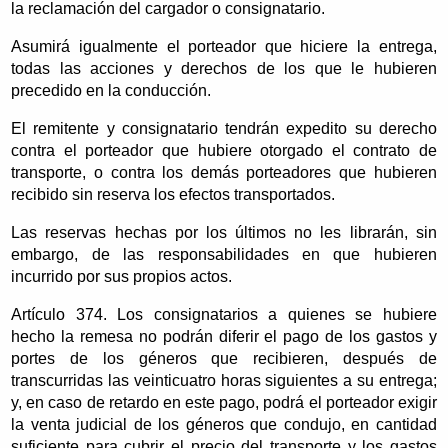
la reclamación del cargador o consignatario.
Asumirá igualmente el porteador que hiciere la entrega,
todas las acciones y derechos de los que le hubieren
precedido en la conducción.
El remitente y consignatario tendrán expedito su derecho
contra el porteador que hubiere otorgado el contrato de
transporte, o contra los demás porteadores que hubieren
recibido sin reserva los efectos transportados.
Las reservas hechas por los últimos no les librarán, sin
embargo, de las responsabilidades en que hubieren
incurrido por sus propios actos.
Artículo 374. Los consignatarios a quienes se hubiere
hecho la remesa no podrán diferir el pago de los gastos y
portes de los géneros que recibieren, después de
transcurridas las veinticuatro horas siguientes a su entrega;
y, en caso de retardo en este pago, podrá el porteador exigir
la venta judicial de los géneros que condujo, en cantidad
suficiente para cubrir el precio del transporte y los gastos