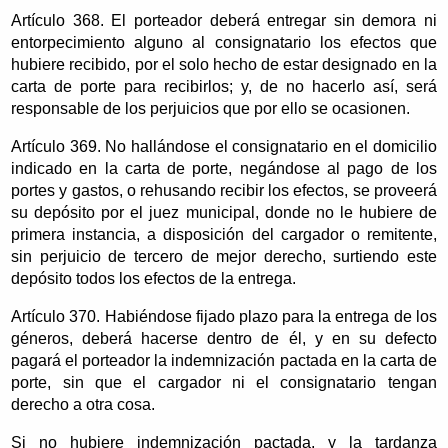
Artículo 368. El porteador deberá entregar sin demora ni
entorpecimiento alguno al consignatario los efectos que
hubiere recibido, por el solo hecho de estar designado en la
carta de porte para recibirlos; y, de no hacerlo así, será
responsable de los perjuicios que por ello se ocasionen.
Artículo 369. No hallándose el consignatario en el domicilio
indicado en la carta de porte, negándose al pago de los
portes y gastos, o rehusando recibir los efectos, se proveerá
su depósito por el juez municipal, donde no le hubiere de
primera instancia, a disposición del cargador o remitente,
sin perjuicio de tercero de mejor derecho, surtiendo este
depósito todos los efectos de la entrega.
Artículo 370. Habiéndose fijado plazo para la entrega de los
géneros, deberá hacerse dentro de él, y en su defecto
pagará el porteador la indemnización pactada en la carta de
porte, sin que el cargador ni el consignatario tengan
derecho a otra cosa.
Si no hubiere indemnización pactada, y la tardanza