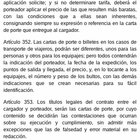
aplicación solicite; y si no determinare tarifa, deberá el
porteador aplicar el precio de las que resulten más baratas,
con las condiciones que a ellas sean inherentes,
consignando siempre su expresión o referencia en la carta
de porte que entregue al cargador.
Artículo 352. Las cartas de porte o billetes en los casos de
transporte de viajeros, podrán ser diferentes, unos para las
personas y otros para los equipajes; pero todos contendrán
la indicación del porteador, la fecha de la expedición, los
puntos de salida y llegada, el precio, y, en lo tocante a los
equipajes, el número y peso de los bultos, con las demás
indicaciones que se crean necesarias para su fácil
identificación.
Artículo 353. Los títulos legales del contrato entre el
cargador y porteador, serán las cartas de porte, por cuyo
contenido se decidirán las contestaciones que ocurran
sobre su ejecución y cumplimiento, sin admitir más
excepciones que las de falsedad y error material en su
redacción.