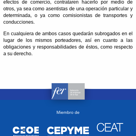
efectos de comercio, contrataren hacerlo por medio de
otros, ya sea como asentistas de una operación particular y
determinada, o ya como comisionistas de transportes y
conducciones.
En cualquiera de ambos casos quedarán subrogados en el
lugar de los mismos porteadores, así en cuanto a las
obligaciones y responsabilidades de éstos, como respecto
a su derecho.
Miembro de