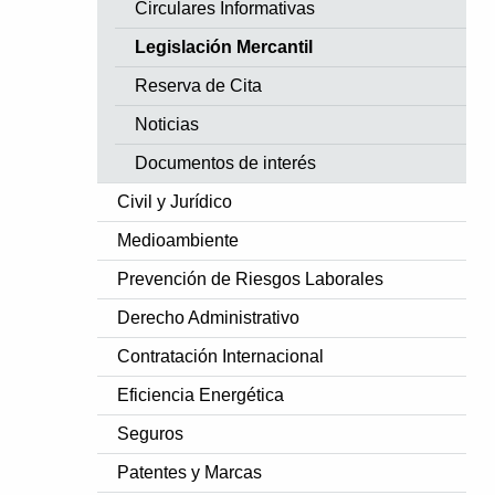
Circulares Informativas
Legislación Mercantil
Reserva de Cita
Noticias
Documentos de interés
Civil y Jurídico
Medioambiente
Prevención de Riesgos Laborales
Derecho Administrativo
Contratación Internacional
Eficiencia Energética
Seguros
Patentes y Marcas