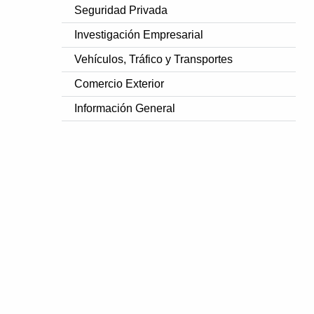
Seguridad Privada
Investigación Empresarial
Vehículos, Tráfico y Transportes
Comercio Exterior
Información General