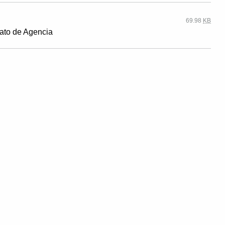
69.98
KB
ato de Agencia