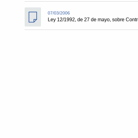
07/03/2006
Ley 12/1992, de 27 de mayo, sobre Contr