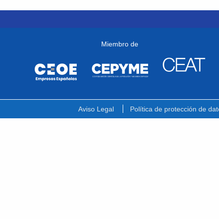
Miembro de
Aviso Legal
Política de protección de dat