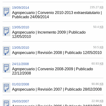
19/09/2014
235.27
KB
Agropecuario | Convenio 2010-2013 extraestatutario |
Publicado 24/09/2014
13/05/2010
50.4
KB
Agropecuario | Incremento 2009 | Publicado
12/05/2010
13/05/2010
50.5
KB
Agropecuario | Revisión 2008 | Publicado 12/05/2010
24/11/2008
60.93
KB
Agropecuario | Convenio 2008-2009 | Publicado
22/12/2008
01/02/2008
90.86
KB
Agropecuario | Revisión 2007 | Publicado 28/02/2008
26/03/2007
22.98
KB