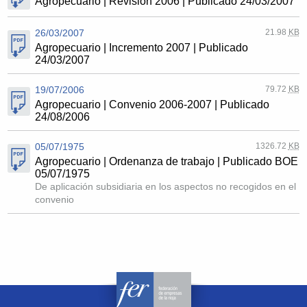
Agropecuario | Revisión 2006 | Publicado 24/03/2007
26/03/2007
21.98
KB
Agropecuario | Incremento 2007 | Publicado
24/03/2007
19/07/2006
79.72
KB
Agropecuario | Convenio 2006-2007 | Publicado
24/08/2006
05/07/1975
1326.72
KB
Agropecuario | Ordenanza de trabajo | Publicado BOE
05/07/1975
De aplicación subsidiaria en los aspectos no recogidos en el
convenio