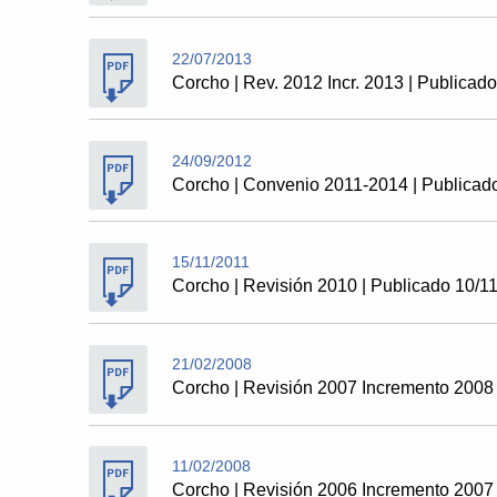
22/07/2013
Corcho | Rev. 2012 Incr. 2013 | Publicad
24/09/2012
Corcho | Convenio 2011-2014 | Publicad
15/11/2011
Corcho | Revisión 2010 | Publicado 10/1
21/02/2008
Corcho | Revisión 2007 Incremento 2008 
11/02/2008
Corcho | Revisión 2006 Incremento 2007 