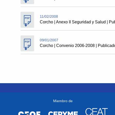
11/02/2008
Corcho | Anexo II Seguridad y Salud | Pu
09/01/2007
Corcho | Convenio 2006-2008 | Publicad
Miembro de