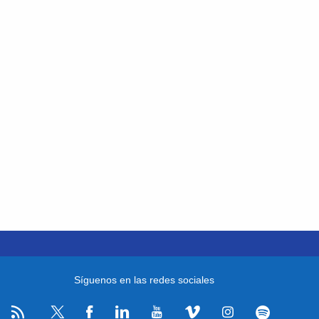
Síguenos en las redes sociales
RSS