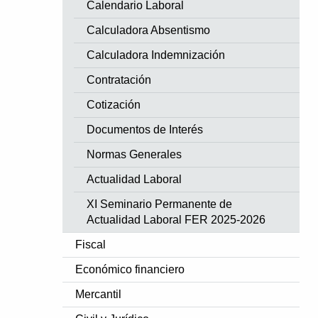
Calendario Laboral
Calculadora Absentismo
Calculadora Indemnización
Contratación
Cotización
Documentos de Interés
Normas Generales
Actualidad Laboral
XI Seminario Permanente de
Actualidad Laboral FER 2025-2026
Fiscal
Económico financiero
Mercantil