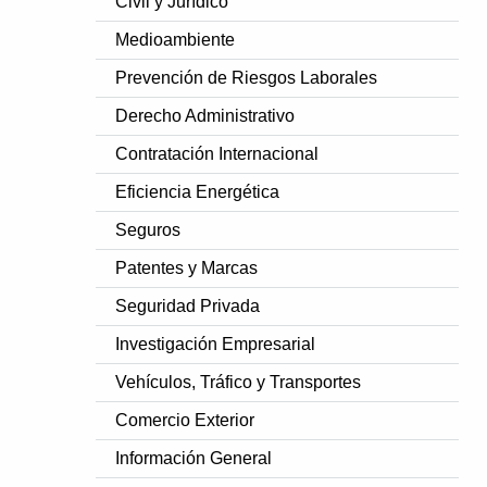
Civil y Jurídico
Medioambiente
Prevención de Riesgos Laborales
Derecho Administrativo
Contratación Internacional
Eficiencia Energética
Seguros
Patentes y Marcas
Seguridad Privada
Investigación Empresarial
Vehículos, Tráfico y Transportes
Comercio Exterior
Información General