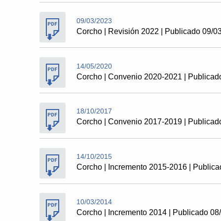
09/03/2023
Corcho | Revisión 2022 | Publicado 09/0
14/05/2020
Corcho | Convenio 2020-2021 | Publicad
18/10/2017
Corcho | Convenio 2017-2019 | Publicad
14/10/2015
Corcho | Incremento 2015-2016 | Public
10/03/2014
Corcho | Incremento 2014 | Publicado 08