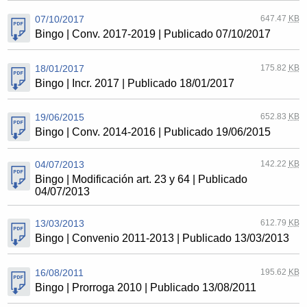
07/10/2017
647.47
KB
Bingo | Conv. 2017-2019 | Publicado 07/10/2017
18/01/2017
175.82
KB
Bingo | Incr. 2017 | Publicado 18/01/2017
19/06/2015
652.83
KB
Bingo | Conv. 2014-2016 | Publicado 19/06/2015
04/07/2013
142.22
KB
Bingo | Modificación art. 23 y 64 | Publicado
04/07/2013
13/03/2013
612.79
KB
Bingo | Convenio 2011-2013 | Publicado 13/03/2013
16/08/2011
195.62
KB
Bingo | Prorroga 2010 | Publicado 13/08/2011