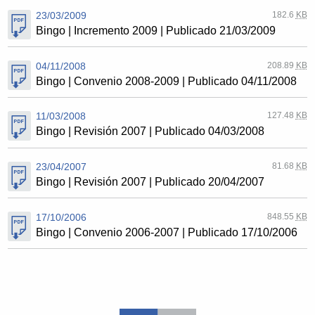
23/03/2009
182.6
KB
Bingo | Incremento 2009 | Publicado 21/03/2009
04/11/2008
208.89
KB
Bingo | Convenio 2008-2009 | Publicado 04/11/2008
11/03/2008
127.48
KB
Bingo | Revisión 2007 | Publicado 04/03/2008
23/04/2007
81.68
KB
Bingo | Revisión 2007 | Publicado 20/04/2007
17/10/2006
848.55
KB
Bingo | Convenio 2006-2007 | Publicado 17/10/2006