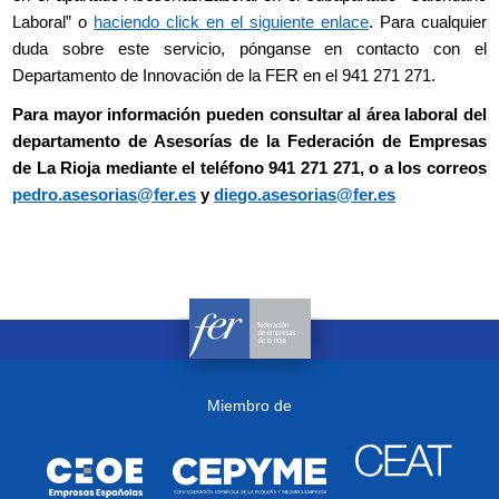
Laboral” o
haciendo click en el siguiente enlace
. Para cualquier
duda sobre este servicio, pónganse en contacto con el
Departamento de Innovación de la FER en el 941 271 271.
Para mayor información pueden consultar al área laboral del
departamento de Asesorías de la Federación de Empresas
de La Rioja mediante el teléfono 941 271 271, o a los correos
pedro.asesorias@fer.es
y
diego.asesorias@fer.es
Miembro de