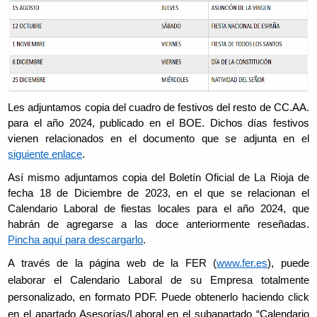
Les adjuntamos copia del cuadro de festivos del resto de CC.AA.
para el año 2024, publicado en el BOE. Dichos días festivos
vienen relacionados en el documento que se adjunta en el
siguiente enlace
.
Así mismo adjuntamos copia del Boletín Oficial de La Rioja de
fecha 18 de Diciembre de 2023, en el que se relacionan el
Calendario Laboral de fiestas locales para el año 2024, que
habrán de agregarse a las doce anteriormente reseñadas.
Pincha aquí para descargarlo
.
A través de la página web de la FER (
www.fer.es
), puede
elaborar el Calendario Laboral de su Empresa totalmente
personalizado, en formato PDF. Puede obtenerlo haciendo click
en el apartado Asesorías/Laboral en el subapartado “Calendario