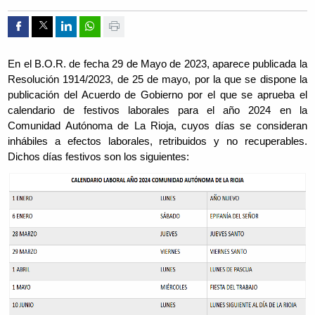
Compartir por Facebook
Compartir por Twitter
Compartir por Linkedin
Compartir por whatsapp
Imprimir
En el B.O.R. de fecha 29 de Mayo de 2023, aparece publicada la
Resolución 1914/2023, de 25 de mayo, por la que se dispone la
publicación del Acuerdo de Gobierno por el que se aprueba el
calendario de festivos laborales para el año 2024 en la
Comunidad Autónoma de La Rioja, cuyos días se consideran
inhábiles a efectos laborales, retribuidos y no recuperables.
Dichos días festivos son los siguientes: