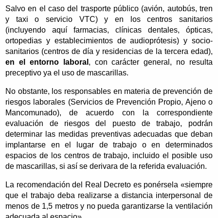
Salvo en el caso del trasporte público (avión, autobús, tren
y taxi o servicio VTC) y en los centros sanitarios
(incluyendo aquí farmacias, clínicas dentales, ópticas,
ortopedias y establecimientos de audioprótesis) y socio-
sanitarios (centros de día y residencias de la tercera edad),
en el entorno laboral
, con carácter general, no resulta
preceptivo ya el uso de mascarillas.
No obstante, los responsables en materia de prevención de
riesgos laborales (Servicios de Prevención Propio, Ajeno o
Mancomunado), de acuerdo con la correspondiente
evaluación de riesgos del puesto de trabajo, podrán
determinar las medidas preventivas adecuadas que deban
implantarse en el lugar de trabajo o en determinados
espacios de los centros de trabajo, incluido el posible uso
de mascarillas, si así se derivara de la referida evaluación.
La recomendación del Real Decreto es ponérsela «siempre
que el trabajo deba realizarse a distancia interpersonal de
menos de 1,5 metros y no pueda garantizarse la ventilación
adecuada al espacio».