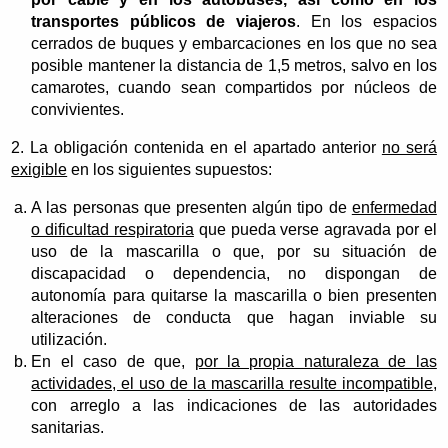
transportes públicos de viajeros
. En los espacios
cerrados de buques y embarcaciones en los que no sea
posible mantener la distancia de 1,5 metros, salvo en los
camarotes, cuando sean compartidos por núcleos de
convivientes.
2. La obligación contenida en el apartado anterior
no será
exigible
en los siguientes supuestos:
A las personas que presenten algún tipo de
enfermedad
o dificultad respiratoria
que pueda verse agravada por el
uso de la mascarilla o que, por su situación de
discapacidad o dependencia, no dispongan de
autonomía para quitarse la mascarilla o bien presenten
alteraciones de conducta que hagan inviable su
utilización.
En el caso de que,
por la propia naturaleza de las
actividades, el uso de la mascarilla resulte incompatible
,
con arreglo a las indicaciones de las autoridades
sanitarias.