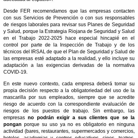
Desde FER recomendamos que las empresas contacten
con sus Servicios de Prevención o con sus responsables
de riesgos laborales para revisar sus Planes de Seguridad
y Salud, porque la Estrategia Riojana de Seguridad y Salud
en el Trabajo 2022-2025 hace especial hincapié en el
control por parte de la Inspección de Trabajo y de los
técnicos del IRSAL de que el Plan de Seguridad y Salud de
las empresas esté adaptado a la realidad, y ello incluye su
adaptación a las exigencias derivadas de la normativa
COVID-19.
En este nuevo contexto, cada empresa deberá tomar su
propia decisión respecto a la obligatoriedad del uso de la
mascarilla por sus empleados, siempre que se acredite
riesgo de acuerdo con la correspondiente evaluación de
riesgos de los puestos de trabajo. Sin embargo, las
empresas
no podrán exigir a sus clientes que se la
pongan
porque su uso ya no es obligatorio en ninguna
actividad (bares, restaurantes, supermercados y comercios,
hoteles, academias y centros educativos, cines, teatros,