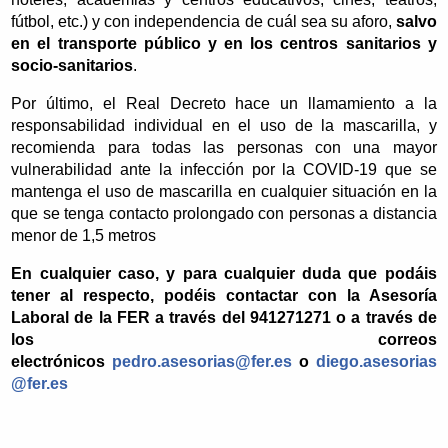
fútbol, etc.) y con independencia de cuál sea su aforo,
salvo
en el transporte público y en los centros sanitarios y
socio-sanitarios
.
Por último, el Real Decreto hace un llamamiento a la
responsabilidad individual en el uso de la mascarilla, y
recomienda para todas las personas con una mayor
vulnerabilidad ante la infección por la COVID-19 que se
mantenga el uso de mascarilla en cualquier situación en la
que se tenga contacto prolongado con personas a distancia
menor de 1,5 metros
En cualquier caso, y para cualquier duda que podáis
tener al respecto, podéis contactar con la Asesoría
Laboral de la FER a través del 941271271 o a través de
los correos
electrónicos
pedro.asesorias@fer.es
o
diego.asesorias
@fer.es