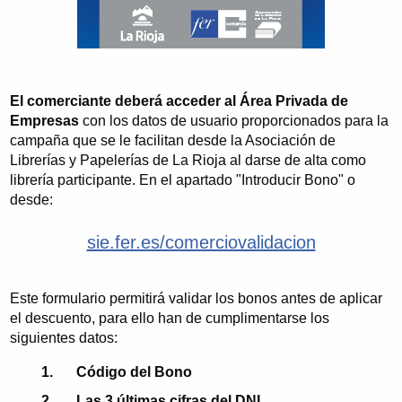
El comerciante deberá acceder al Área Privada de
Empresas
con los datos de usuario proporcionados para la
campaña que se le facilitan desde la Asociación de
Librerías y Papelerías de La Rioja al darse de alta como
librería participante. En el apartado "Introducir Bono" o
desde:
sie.fer.es/comerciovalidacion
Este formulario permitirá validar los bonos antes de aplicar
el descuento, para ello han de cumplimentarse los
siguientes datos:
Código del Bono
Las 3 últimas cifras del DNI