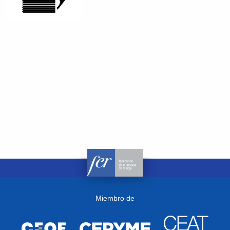
Miembro de