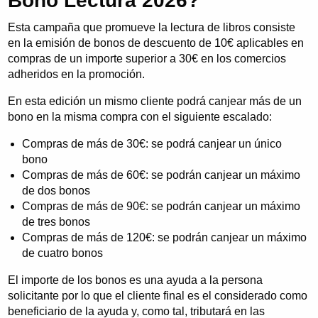
Bono Lectura 2026?
Esta campaña que promueve la lectura de libros consiste
en la emisión de bonos de descuento de 10€ aplicables en
compras de un importe superior a 30€ en los comercios
adheridos en la promoción.
En esta edición un mismo cliente podrá canjear más de un
bono en la misma compra con el siguiente escalado:
Compras de más de 30€: se podrá canjear un único
bono
Compras de más de 60€: se podrán canjear un máximo
de dos bonos
Compras de más de 90€: se podrán canjear un máximo
de tres bonos
Compras de más de 120€: se podrán canjear un máximo
de cuatro bonos
El importe de los bonos es una ayuda a la persona
solicitante por lo que el cliente final es el considerado como
beneficiario de la ayuda y, como tal, tributará en las