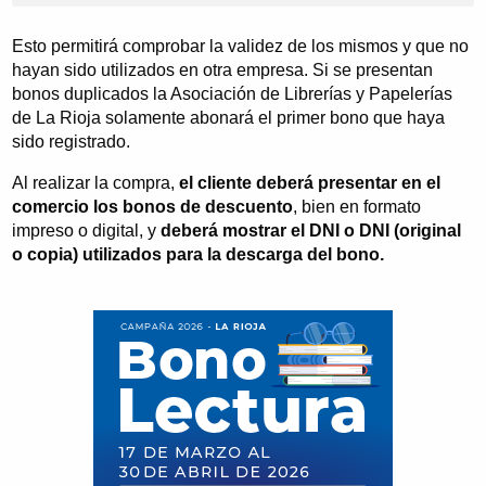
Esto permitirá comprobar la validez de los mismos y que no
hayan sido utilizados en otra empresa. Si se presentan
bonos duplicados la Asociación de Librerías y Papelerías
de La Rioja solamente abonará el primer bono que haya
sido registrado.
Al realizar la compra,
el cliente deberá presentar en el
comercio los bonos de descuento
, bien en formato
impreso o digital, y
deberá mostrar el DNI o DNI (original
o copia) utilizados para la descarga del bono.