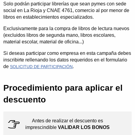
Solo podrán participar librerías que sean pymes con sede
social en La Rioja y CNAE 4761, comercio al por menor de
libros en establecimientos especializados.
Exclusivamente para la compra de libros de lectura nuevos
(excluidos libros de segunda mano, libros escolares,
material escolar, material de oficina...)
Si deseas participar como empresa en esta campaña debes
inscribirte rellenando los datos requeridos en el formulario
de
.
SOLICITUD DE PARTICIPACIÓN
Procedimiento para aplicar el
descuento
Antes de realizar el descuento es
imprescindible
VALIDAR LOS BONOS