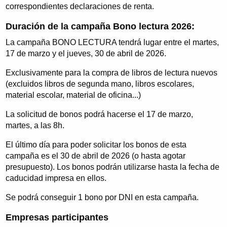
correspondientes declaraciones de renta.
Duración de la campaña Bono lectura 2026:
La campaña BONO LECTURA tendrá lugar entre el martes,
17 de marzo y el jueves, 30 de abril de 2026.
Exclusivamente para la compra de libros de lectura nuevos
(excluidos libros de segunda mano, libros escolares,
material escolar, material de oficina...)
La solicitud de bonos podrá hacerse el 17 de marzo,
martes, a las 8h.
El último día para poder solicitar los bonos de esta
campaña es el 30 de abril de 2026 (o hasta agotar
presupuesto). Los bonos podrán utilizarse hasta la fecha de
caducidad impresa en ellos.
Se podrá conseguir 1 bono por DNI en esta campaña.
Empresas participantes