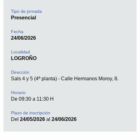
Tipo de jornada
Presencial
Fecha
24/06/2026
Localidad
LOGROÑO
Dirección
Sals 4 y 5 (4ª planta) - Calle Hermanos Moroy, 8.
Horario
De 09:30 a 11:30 H
Plazo de inscripción
Del
24/05/2026
al
24/06/2026