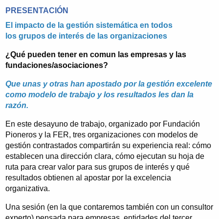
PRESENTACIÓN
El impacto de la gestión sistemática en todos
los grupos de interés de las organizaciones
¿Qué pueden tener en comun las empresas y las
fundaciones/asociaciones?
Que unas y otras han apostado por la gestión excelente
como modelo de trabajo y los resultados les dan la
razón.
En este desayuno de trabajo, organizado por Fundación
Pioneros y la FER, tres organizaciones con modelos de
gestión contrastados compartirán su experiencia real: cómo
establecen una dirección clara, cómo ejecutan su hoja de
ruta para crear valor para sus grupos de interés y qué
resultados obtienen al apostar por la excelencia
organizativa.
Una sesión (en la que contaremos también con un consultor
experto) pensada para empresas, entidades del tercer