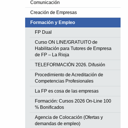
Comunicación
Creación de Empresas
Formación y Empleo
FP Dual
Curso ON LINE/GRATUITO de
Habilitación para Tutores de Empresa
de FP – La Rioja
TELEFORMACIÓN 2026. Difusión
Procedimiento de Acreditación de
Competencias Profesionales
La FP es cosa de las empresas
Formación: Cursos 2026 On-Line 100
% Bonificados
Agencia de Colocación (Ofertas y
demandas de empleo)