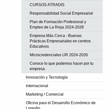
CURSOS ATRADIS
Responsabilidad Social Empresarial
Plan de Formación Profesional y
Empleo de La Rioja 2024-2028
Empresa Más Cerca - Buenas
Prácticas Empresariales en centros
Educativos
Microcredenciales UR 2024-2026
Conoce lo que podemos hacer por tu
empresa
Innovación y Tecnología
Internacional
Marketing / Comercial
Oficina para el Desarrollo Económico de
Logroño