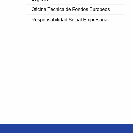
Oficina Técnica de Fondos Europeos
Responsabilidad Social Empresarial