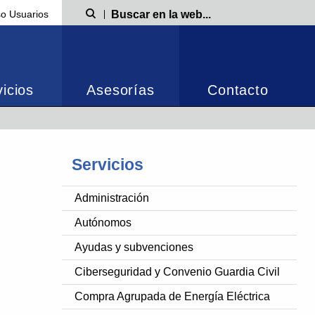
o Usuarios
Búsqueda
icios
Asesorías
Contacto
Servicios
Administración
Autónomos
Ayudas y subvenciones
Ciberseguridad y Convenio Guardia Civil
Compra Agrupada de Energía Eléctrica