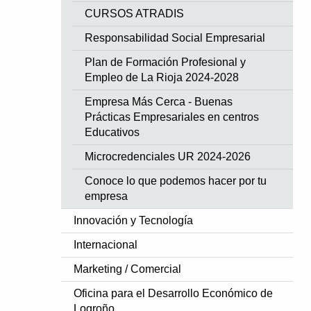
CURSOS ATRADIS
Responsabilidad Social Empresarial
Plan de Formación Profesional y
Empleo de La Rioja 2024-2028
Empresa Más Cerca - Buenas
Prácticas Empresariales en centros
Educativos
Microcredenciales UR 2024-2026
Conoce lo que podemos hacer por tu
empresa
Innovación y Tecnología
Internacional
Marketing / Comercial
Oficina para el Desarrollo Económico de
Logroño