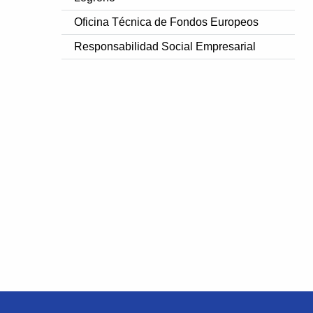
Oficina Técnica de Fondos Europeos
Responsabilidad Social Empresarial