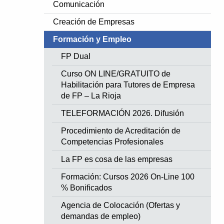
Comunicación
Creación de Empresas
Formación y Empleo
FP Dual
Curso ON LINE/GRATUITO de
Habilitación para Tutores de Empresa
de FP – La Rioja
TELEFORMACIÓN 2026. Difusión
Procedimiento de Acreditación de
Competencias Profesionales
La FP es cosa de las empresas
Formación: Cursos 2026 On-Line 100
% Bonificados
Agencia de Colocación (Ofertas y
demandas de empleo)