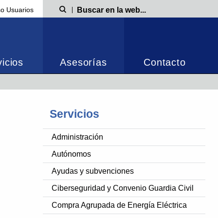
o Usuarios
Búsqueda
icios
Asesorías
Contacto
Servicios
Administración
Autónomos
Ayudas y subvenciones
Ciberseguridad y Convenio Guardia Civil
Compra Agrupada de Energía Eléctrica