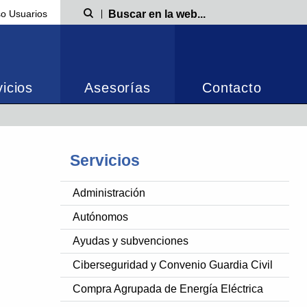
o Usuarios
Búsqueda
icios
Asesorías
Contacto
Servicios
Administración
Autónomos
Ayudas y subvenciones
Ciberseguridad y Convenio Guardia Civil
Compra Agrupada de Energía Eléctrica