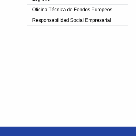
Oficina Técnica de Fondos Europeos
Responsabilidad Social Empresarial