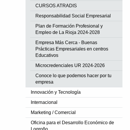
CURSOS ATRADIS
Responsabilidad Social Empresarial
Plan de Formación Profesional y
Empleo de La Rioja 2024-2028
Empresa Más Cerca - Buenas
Prácticas Empresariales en centros
Educativos
Microcredenciales UR 2024-2026
Conoce lo que podemos hacer por tu
empresa
Innovación y Tecnología
Internacional
Marketing / Comercial
Oficina para el Desarrollo Económico de
Logroño