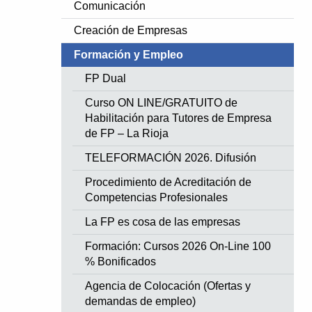
Comunicación
Creación de Empresas
Formación y Empleo
FP Dual
Curso ON LINE/GRATUITO de
Habilitación para Tutores de Empresa
de FP – La Rioja
TELEFORMACIÓN 2026. Difusión
Procedimiento de Acreditación de
Competencias Profesionales
La FP es cosa de las empresas
Formación: Cursos 2026 On-Line 100
% Bonificados
Agencia de Colocación (Ofertas y
demandas de empleo)