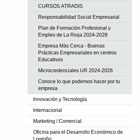
CURSOS ATRADIS
Responsabilidad Social Empresarial
Plan de Formación Profesional y
Empleo de La Rioja 2024-2028
Empresa Más Cerca - Buenas
Prácticas Empresariales en centros
Educativos
Microcredenciales UR 2024-2026
Conoce lo que podemos hacer por tu
empresa
Innovación y Tecnología
Internacional
Marketing / Comercial
Oficina para el Desarrollo Económico de
Logroño