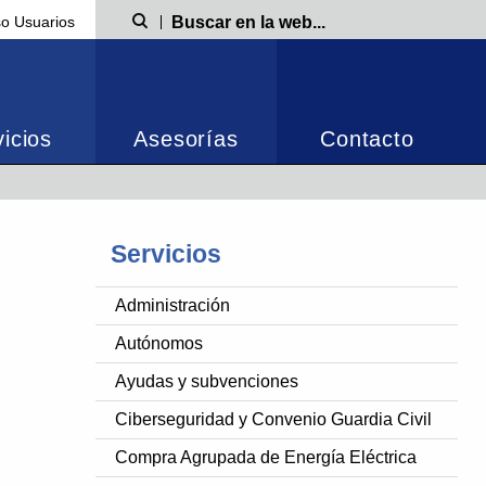
o Usuarios
Búsqueda
icios
Asesorías
Contacto
Servicios
Administración
Autónomos
Ayudas y subvenciones
Ciberseguridad y Convenio Guardia Civil
Compra Agrupada de Energía Eléctrica