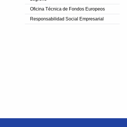
Oficina Técnica de Fondos Europeos
Responsabilidad Social Empresarial