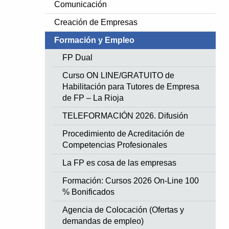
Comunicación
Creación de Empresas
Formación y Empleo
FP Dual
Curso ON LINE/GRATUITO de
Habilitación para Tutores de Empresa
de FP – La Rioja
TELEFORMACIÓN 2026. Difusión
Procedimiento de Acreditación de
Competencias Profesionales
La FP es cosa de las empresas
Formación: Cursos 2026 On-Line 100
% Bonificados
Agencia de Colocación (Ofertas y
demandas de empleo)