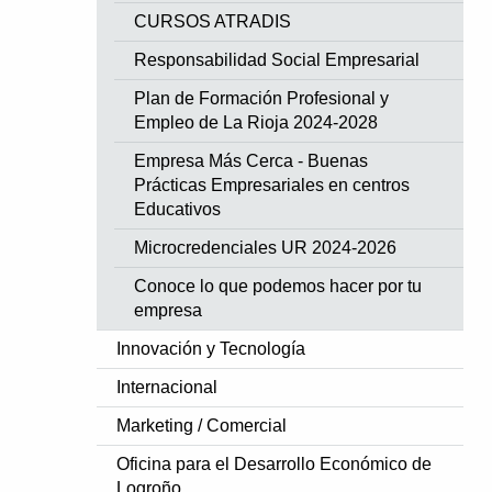
CURSOS ATRADIS
Responsabilidad Social Empresarial
Plan de Formación Profesional y
Empleo de La Rioja 2024-2028
Empresa Más Cerca - Buenas
Prácticas Empresariales en centros
Educativos
Microcredenciales UR 2024-2026
Conoce lo que podemos hacer por tu
empresa
Innovación y Tecnología
Internacional
Marketing / Comercial
Oficina para el Desarrollo Económico de
Logroño