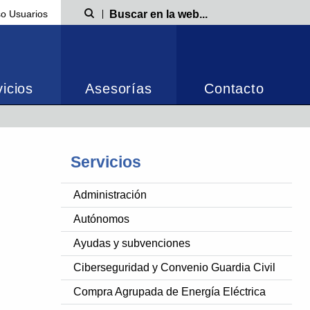
o Usuarios
Búsqueda
icios
Asesorías
Contacto
Servicios
Administración
Autónomos
Ayudas y subvenciones
Ciberseguridad y Convenio Guardia Civil
Compra Agrupada de Energía Eléctrica