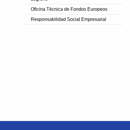
Oficina Técnica de Fondos Europeos
Responsabilidad Social Empresarial