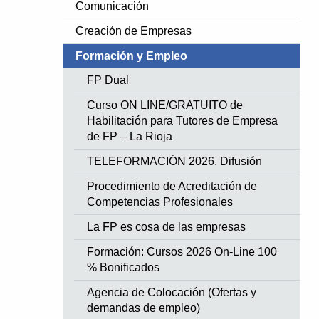
Comunicación
Creación de Empresas
Formación y Empleo
FP Dual
Curso ON LINE/GRATUITO de
Habilitación para Tutores de Empresa
de FP – La Rioja
TELEFORMACIÓN 2026. Difusión
Procedimiento de Acreditación de
Competencias Profesionales
La FP es cosa de las empresas
Formación: Cursos 2026 On-Line 100
% Bonificados
Agencia de Colocación (Ofertas y
demandas de empleo)