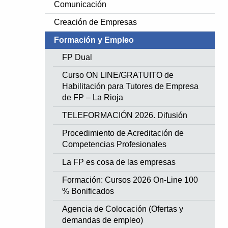
Comunicación
Creación de Empresas
Formación y Empleo
FP Dual
Curso ON LINE/GRATUITO de
Habilitación para Tutores de Empresa
de FP – La Rioja
TELEFORMACIÓN 2026. Difusión
Procedimiento de Acreditación de
Competencias Profesionales
La FP es cosa de las empresas
Formación: Cursos 2026 On-Line 100
% Bonificados
Agencia de Colocación (Ofertas y
demandas de empleo)