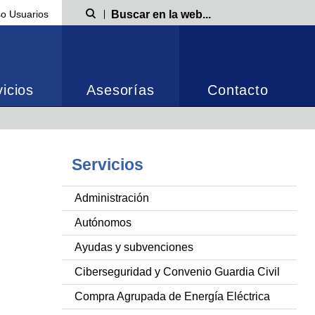
o Usuarios
Búsqueda
icios
Asesorías
Contacto
Servicios
Administración
Autónomos
Ayudas y subvenciones
Ciberseguridad y Convenio Guardia Civil
Compra Agrupada de Energía Eléctrica