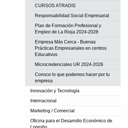
CURSOS ATRADIS
Responsabilidad Social Empresarial
Plan de Formación Profesional y
Empleo de La Rioja 2024-2028
Empresa Más Cerca - Buenas
Prácticas Empresariales en centros
Educativos
Microcredenciales UR 2024-2026
Conoce lo que podemos hacer por tu
empresa
Innovación y Tecnología
Internacional
Marketing / Comercial
Oficina para el Desarrollo Económico de
Logroño