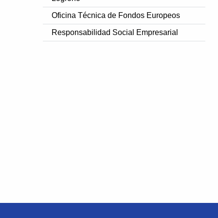
Oficina Técnica de Fondos Europeos
Responsabilidad Social Empresarial