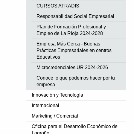
CURSOS ATRADIS
Responsabilidad Social Empresarial
Plan de Formación Profesional y
Empleo de La Rioja 2024-2028
Empresa Más Cerca - Buenas
Prácticas Empresariales en centros
Educativos
Microcredenciales UR 2024-2026
Conoce lo que podemos hacer por tu
empresa
Innovación y Tecnología
Internacional
Marketing / Comercial
Oficina para el Desarrollo Económico de
Logroño