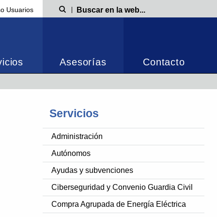
o Usuarios
Búsqueda
icios
Asesorías
Contacto
Servicios
Administración
Autónomos
Ayudas y subvenciones
Ciberseguridad y Convenio Guardia Civil
Compra Agrupada de Energía Eléctrica