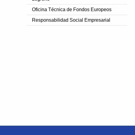
Oficina Técnica de Fondos Europeos
Responsabilidad Social Empresarial