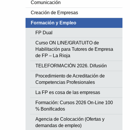
Comunicación
Creación de Empresas
Formación y Empleo
FP Dual
Curso ON LINE/GRATUITO de
Habilitación para Tutores de Empresa
de FP – La Rioja
TELEFORMACIÓN 2026. Difusión
Procedimiento de Acreditación de
Competencias Profesionales
La FP es cosa de las empresas
Formación: Cursos 2026 On-Line 100
% Bonificados
Agencia de Colocación (Ofertas y
demandas de empleo)