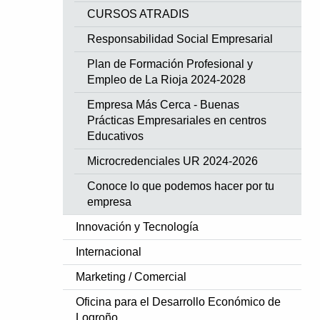
CURSOS ATRADIS
Responsabilidad Social Empresarial
Plan de Formación Profesional y
Empleo de La Rioja 2024-2028
Empresa Más Cerca - Buenas
Prácticas Empresariales en centros
Educativos
Microcredenciales UR 2024-2026
Conoce lo que podemos hacer por tu
empresa
Innovación y Tecnología
Internacional
Marketing / Comercial
Oficina para el Desarrollo Económico de
Logroño