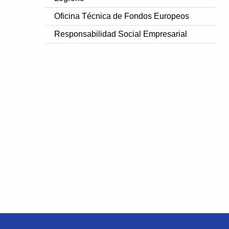
Oficina Técnica de Fondos Europeos
Responsabilidad Social Empresarial