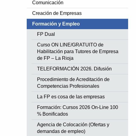
Comunicación
Creación de Empresas
Formación y Empleo
FP Dual
Curso ON LINE/GRATUITO de
Habilitación para Tutores de Empresa
de FP – La Rioja
TELEFORMACIÓN 2026. Difusión
Procedimiento de Acreditación de
Competencias Profesionales
La FP es cosa de las empresas
Formación: Cursos 2026 On-Line 100
% Bonificados
Agencia de Colocación (Ofertas y
demandas de empleo)