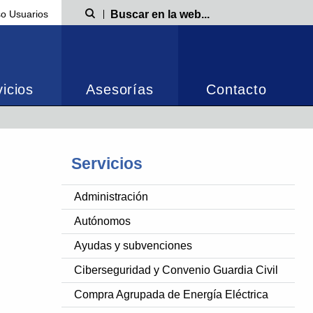
o Usuarios
Búsqueda
icios
Asesorías
Contacto
Servicios
Administración
Autónomos
Ayudas y subvenciones
Ciberseguridad y Convenio Guardia Civil
Compra Agrupada de Energía Eléctrica