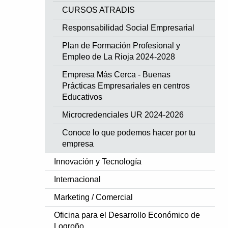
CURSOS ATRADIS
Responsabilidad Social Empresarial
Plan de Formación Profesional y
Empleo de La Rioja 2024-2028
Empresa Más Cerca - Buenas
Prácticas Empresariales en centros
Educativos
Microcredenciales UR 2024-2026
Conoce lo que podemos hacer por tu
empresa
Innovación y Tecnología
Internacional
Marketing / Comercial
Oficina para el Desarrollo Económico de
Logroño