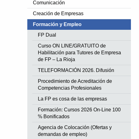
Comunicación
Creación de Empresas
Formación y Empleo
FP Dual
Curso ON LINE/GRATUITO de
Habilitación para Tutores de Empresa
de FP – La Rioja
TELEFORMACIÓN 2026. Difusión
Procedimiento de Acreditación de
Competencias Profesionales
La FP es cosa de las empresas
Formación: Cursos 2026 On-Line 100
% Bonificados
Agencia de Colocación (Ofertas y
demandas de empleo)