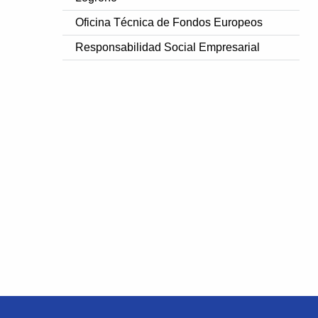
Oficina Técnica de Fondos Europeos
Responsabilidad Social Empresarial