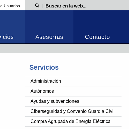
o Usuarios
Búsqueda
icios
Asesorías
Contacto
Servicios
Administración
Autónomos
Ayudas y subvenciones
Ciberseguridad y Convenio Guardia Civil
Compra Agrupada de Energía Eléctrica