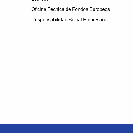
Oficina Técnica de Fondos Europeos
Responsabilidad Social Empresarial