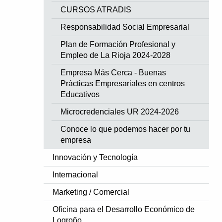
CURSOS ATRADIS
Responsabilidad Social Empresarial
Plan de Formación Profesional y
Empleo de La Rioja 2024-2028
Empresa Más Cerca - Buenas
Prácticas Empresariales en centros
Educativos
Microcredenciales UR 2024-2026
Conoce lo que podemos hacer por tu
empresa
Innovación y Tecnología
Internacional
Marketing / Comercial
Oficina para el Desarrollo Económico de
Logroño