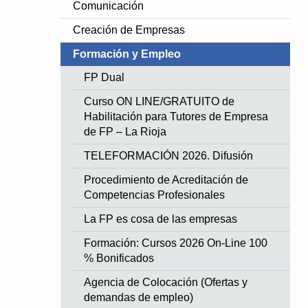
Comunicación
Creación de Empresas
Formación y Empleo
FP Dual
Curso ON LINE/GRATUITO de
Habilitación para Tutores de Empresa
de FP – La Rioja
TELEFORMACIÓN 2026. Difusión
Procedimiento de Acreditación de
Competencias Profesionales
La FP es cosa de las empresas
Formación: Cursos 2026 On-Line 100
% Bonificados
Agencia de Colocación (Ofertas y
demandas de empleo)