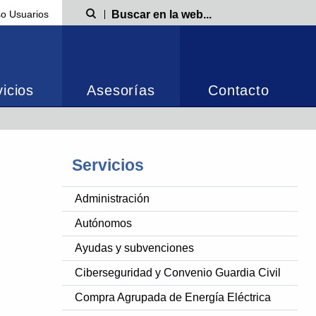
o Usuarios
Búsqueda
icios
Asesorías
Contacto
Servicios
Administración
Autónomos
Ayudas y subvenciones
Ciberseguridad y Convenio Guardia Civil
Compra Agrupada de Energía Eléctrica