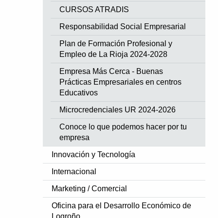
CURSOS ATRADIS
Responsabilidad Social Empresarial
Plan de Formación Profesional y
Empleo de La Rioja 2024-2028
Empresa Más Cerca - Buenas
Prácticas Empresariales en centros
Educativos
Microcredenciales UR 2024-2026
Conoce lo que podemos hacer por tu
empresa
Innovación y Tecnología
Internacional
Marketing / Comercial
Oficina para el Desarrollo Económico de
Logroño