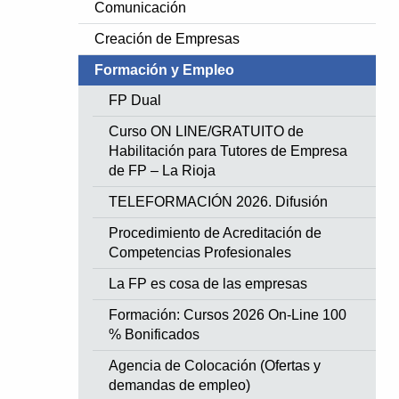
Comunicación
Creación de Empresas
Formación y Empleo
FP Dual
Curso ON LINE/GRATUITO de
Habilitación para Tutores de Empresa
de FP – La Rioja
TELEFORMACIÓN 2026. Difusión
Procedimiento de Acreditación de
Competencias Profesionales
La FP es cosa de las empresas
Formación: Cursos 2026 On-Line 100
% Bonificados
Agencia de Colocación (Ofertas y
demandas de empleo)