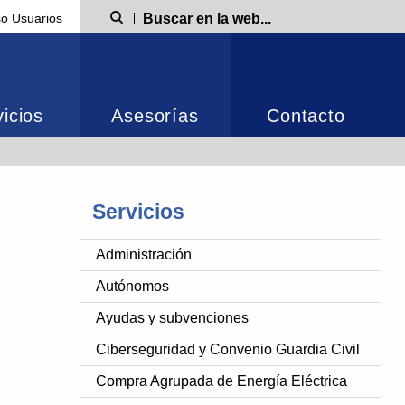
o Usuarios
Búsqueda
icios
Asesorías
Contacto
Servicios
Administración
Autónomos
Ayudas y subvenciones
Ciberseguridad y Convenio Guardia Civil
Compra Agrupada de Energía Eléctrica