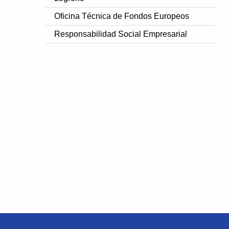
Oficina Técnica de Fondos Europeos
Responsabilidad Social Empresarial