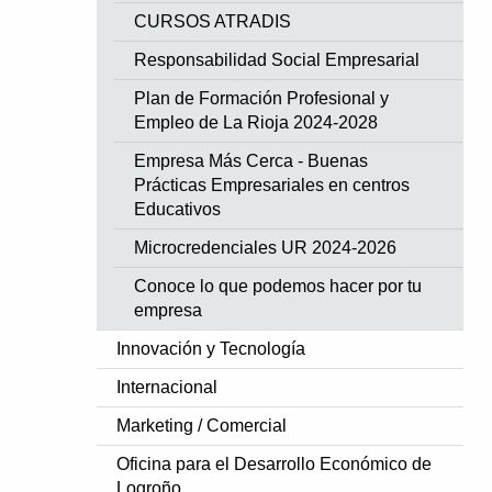
CURSOS ATRADIS
Responsabilidad Social Empresarial
Plan de Formación Profesional y
Empleo de La Rioja 2024-2028
Empresa Más Cerca - Buenas
Prácticas Empresariales en centros
Educativos
Microcredenciales UR 2024-2026
Conoce lo que podemos hacer por tu
empresa
Innovación y Tecnología
Internacional
Marketing / Comercial
Oficina para el Desarrollo Económico de
Logroño