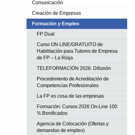
Comunicación
Creación de Empresas
Formación y Empleo
FP Dual
Curso ON LINE/GRATUITO de
Habilitación para Tutores de Empresa
de FP – La Rioja
TELEFORMACIÓN 2026. Difusión
Procedimiento de Acreditación de
Competencias Profesionales
La FP es cosa de las empresas
Formación: Cursos 2026 On-Line 100
% Bonificados
Agencia de Colocación (Ofertas y
demandas de empleo)