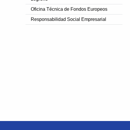
Oficina Técnica de Fondos Europeos
Responsabilidad Social Empresarial