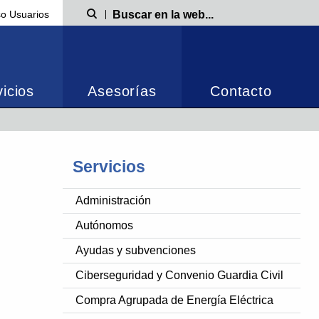
o Usuarios
Búsqueda
icios
Asesorías
Contacto
Servicios
Administración
Autónomos
Ayudas y subvenciones
Ciberseguridad y Convenio Guardia Civil
Compra Agrupada de Energía Eléctrica