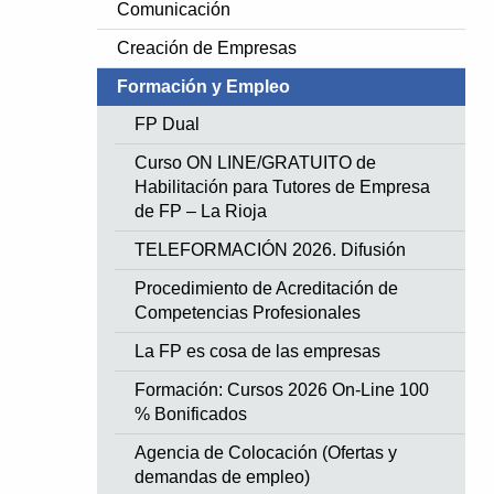
Comunicación
Creación de Empresas
Formación y Empleo
FP Dual
Curso ON LINE/GRATUITO de
Habilitación para Tutores de Empresa
de FP – La Rioja
TELEFORMACIÓN 2026. Difusión
Procedimiento de Acreditación de
Competencias Profesionales
La FP es cosa de las empresas
Formación: Cursos 2026 On-Line 100
% Bonificados
Agencia de Colocación (Ofertas y
demandas de empleo)