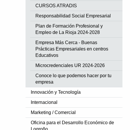
CURSOS ATRADIS
Responsabilidad Social Empresarial
Plan de Formación Profesional y
Empleo de La Rioja 2024-2028
Empresa Más Cerca - Buenas
Prácticas Empresariales en centros
Educativos
Microcredenciales UR 2024-2026
Conoce lo que podemos hacer por tu
empresa
Innovación y Tecnología
Internacional
Marketing / Comercial
Oficina para el Desarrollo Económico de
Logroño