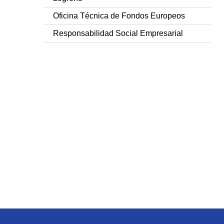
Oficina Técnica de Fondos Europeos
Responsabilidad Social Empresarial