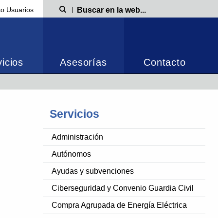
o Usuarios
Búsqueda
icios
Asesorías
Contacto
Servicios
Administración
Autónomos
Ayudas y subvenciones
Ciberseguridad y Convenio Guardia Civil
Compra Agrupada de Energía Eléctrica