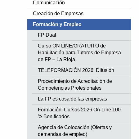
Comunicación
Creación de Empresas
Formación y Empleo
FP Dual
Curso ON LINE/GRATUITO de
Habilitación para Tutores de Empresa
de FP – La Rioja
TELEFORMACIÓN 2026. Difusión
Procedimiento de Acreditación de
Competencias Profesionales
La FP es cosa de las empresas
Formación: Cursos 2026 On-Line 100
% Bonificados
Agencia de Colocación (Ofertas y
demandas de empleo)