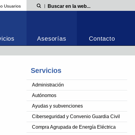
o Usuarios
Búsqueda
icios
Asesorías
Contacto
Servicios
Administración
Autónomos
Ayudas y subvenciones
Ciberseguridad y Convenio Guardia Civil
Compra Agrupada de Energía Eléctrica