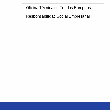
Oficina Técnica de Fondos Europeos
Responsabilidad Social Empresarial