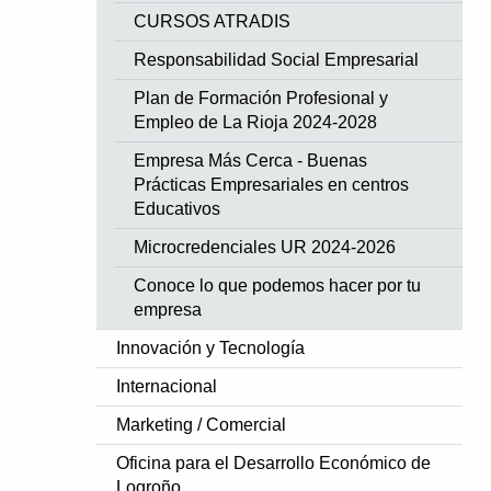
CURSOS ATRADIS
Responsabilidad Social Empresarial
Plan de Formación Profesional y
Empleo de La Rioja 2024-2028
Empresa Más Cerca - Buenas
Prácticas Empresariales en centros
Educativos
Microcredenciales UR 2024-2026
Conoce lo que podemos hacer por tu
empresa
Innovación y Tecnología
Internacional
Marketing / Comercial
Oficina para el Desarrollo Económico de
Logroño