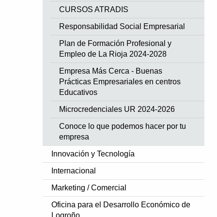
CURSOS ATRADIS
Responsabilidad Social Empresarial
Plan de Formación Profesional y
Empleo de La Rioja 2024-2028
Empresa Más Cerca - Buenas
Prácticas Empresariales en centros
Educativos
Microcredenciales UR 2024-2026
Conoce lo que podemos hacer por tu
empresa
Innovación y Tecnología
Internacional
Marketing / Comercial
Oficina para el Desarrollo Económico de
Logroño