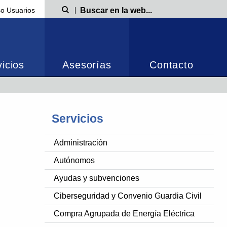
o Usuarios
Búsqueda
icios
Asesorías
Contacto
Servicios
Administración
Autónomos
Ayudas y subvenciones
Ciberseguridad y Convenio Guardia Civil
Compra Agrupada de Energía Eléctrica