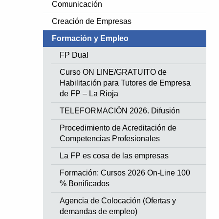
Comunicación
Creación de Empresas
Formación y Empleo
FP Dual
Curso ON LINE/GRATUITO de
Habilitación para Tutores de Empresa
de FP – La Rioja
TELEFORMACIÓN 2026. Difusión
Procedimiento de Acreditación de
Competencias Profesionales
La FP es cosa de las empresas
Formación: Cursos 2026 On-Line 100
% Bonificados
Agencia de Colocación (Ofertas y
demandas de empleo)