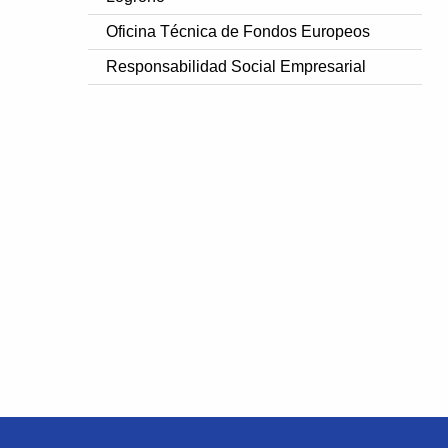
Oficina Técnica de Fondos Europeos
Responsabilidad Social Empresarial